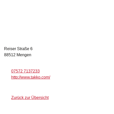
Reiser Straße 6
88512 Mengen
07572 7137233
http://www.takko.com/
Zurück zur Übersicht