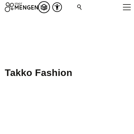
Takko Fashion