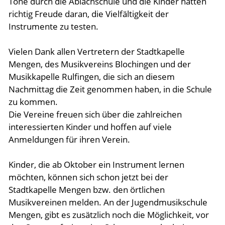
Töne durch die Ablachschule und die Kinder hatten
richtig Freude daran, die Vielfältigkeit der
Instrumente zu testen.
Vielen Dank allen Vertretern der Stadtkapelle
Mengen, des Musikvereins Blochingen und der
Musikkapelle Rulfingen, die sich an diesem
Nachmittag die Zeit genommen haben, in die Schule
zu kommen.
Die Vereine freuen sich über die zahlreichen
interessierten Kinder und hoffen auf viele
Anmeldungen für ihren Verein.
Kinder, die ab Oktober ein Instrument lernen
möchten, können sich schon jetzt bei der
Stadtkapelle Mengen bzw. den örtlichen
Musikvereinen melden. An der Jugendmusikschule
Mengen, gibt es zusätzlich noch die Möglichkeit, vor