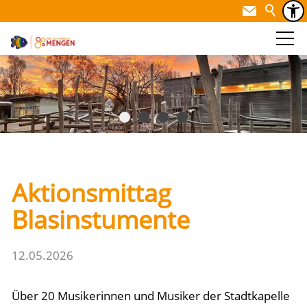
Aktionsmittag
Blasinstumente
12.05.2026
Über 20 Musikerinnen und Musiker der Stadtkapelle