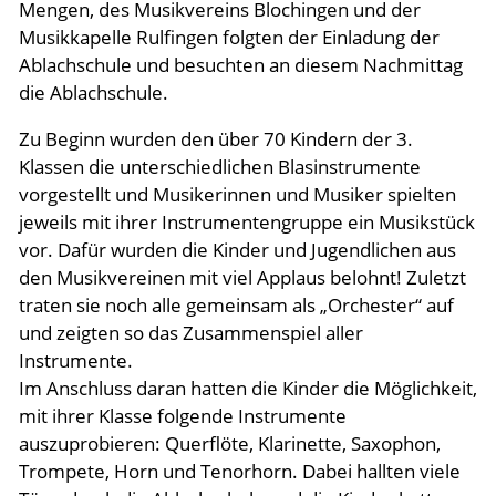
Mengen, des Musikvereins Blochingen und der
Musikkapelle Rulfingen folgten der Einladung der
Ablachschule und besuchten an diesem Nachmittag
die Ablachschule.
Zu Beginn wurden den über 70 Kindern der 3.
Klassen die unterschiedlichen Blasinstrumente
vorgestellt und Musikerinnen und Musiker spielten
jeweils mit ihrer Instrumentengruppe ein Musikstück
vor. Dafür wurden die Kinder und Jugendlichen aus
den Musikvereinen mit viel Applaus belohnt! Zuletzt
traten sie noch alle gemeinsam als „Orchester“ auf
und zeigten so das Zusammenspiel aller
Instrumente.
Im Anschluss daran hatten die Kinder die Möglichkeit,
mit ihrer Klasse folgende Instrumente
auszuprobieren: Querflöte, Klarinette, Saxophon,
Trompete, Horn und Tenorhorn. Dabei hallten viele