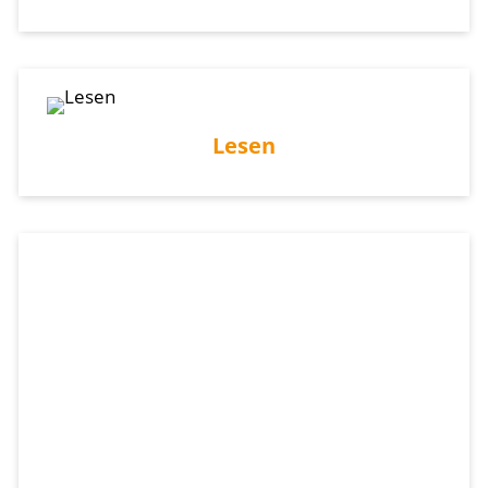
Lesen