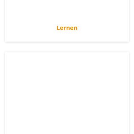
Lernen