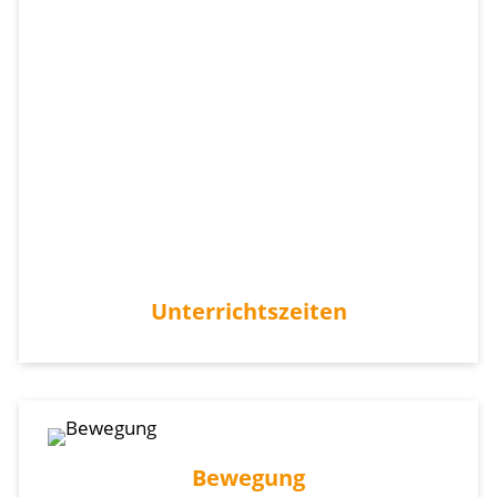
Unterrichtszeiten
Bewegung