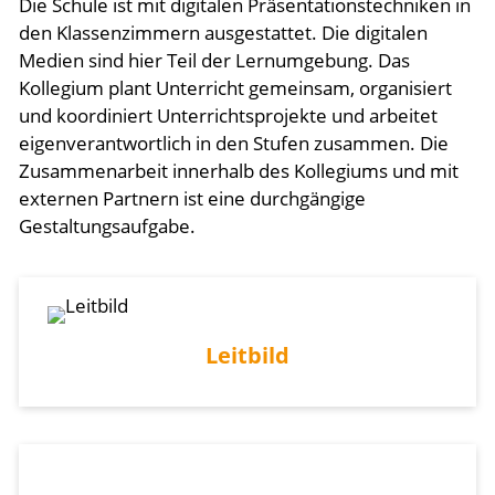
Die Schule ist mit digitalen Präsentationstechniken in
den Klassenzimmern ausgestattet. Die digitalen
Medien sind hier Teil der Lernumgebung. Das
Kollegium plant Unterricht gemeinsam, organisiert
und koordiniert Unterrichtsprojekte und arbeitet
eigenverantwortlich in den Stufen zusammen. Die
Zusammenarbeit innerhalb des Kollegiums und mit
externen Partnern ist eine durchgängige
Gestaltungsaufgabe.
Leitbild