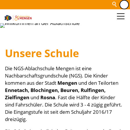
Unsere Schule
Die NGS-Ablachschule Mengen ist eine
Nachbarschaftsgrundschule (NGS). Die Kinder
kommen aus der Stadt
Mengen
und den Teilorten
Ennetach, Blochingen, Beuren, Rulfingen,
Zielfingen
und
Rosna
. Fast die Hälfte der Kinder
sind Fahrschüler. Die Schule wird 3 - 4 zügig geführt.
Die Eingangstufe ist seit dem Schuljahr 2016/17
dreizügig.