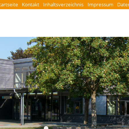
tartseite
Kontakt
Inhaltsverzeichnis
Impressum
Date