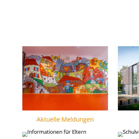
Aktuelle Meldungen