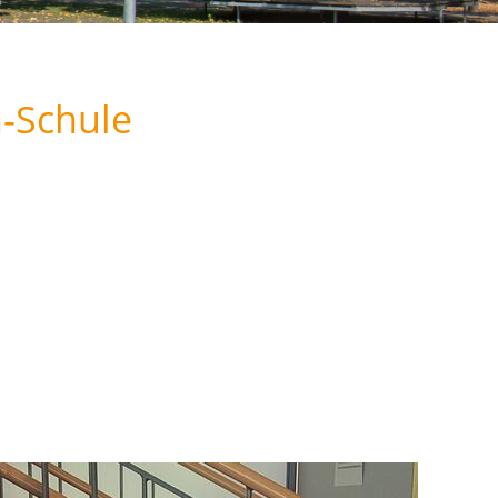
-Schule