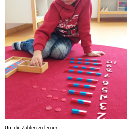
Um die Zahlen zu lernen.