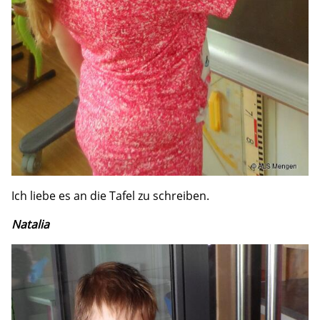
Ich liebe es an die Tafel zu schreiben.
Natalia