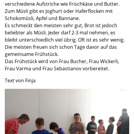
verschiedene Aufstriche wie Frischkäse und Butter.
Förderverein
Zum Müsli gibt es Joghurt oder Haferflocken mit
Schokomüsli, Apfel und Bannane.
Es schmeckt den meisten sehr gut, Brot ist jedoch
Archiv
beliebter als Müsli. Jeder darf 2-3 mal nehmen, es
bleibt unterschiedlich viel übrig. Oft ist es sehr wenig.
Die meisten freuen sich schon Tage davor auf das
gemeinsame Frühstück.
Das Frühstück wird von Frau Bucher, Frau Wickerli,
Frau Varma und Frau Sebastianov vorbereitet.
Text von Finja