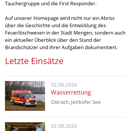
Tauchergruppe und die First Responder.
Aktuelles
Auf unserer Homepage wird nicht nur ein Abriss
über die Geschichte und die Entwicklung des
Links
Feuerlöschwesen in der Stadt Mengen, sondern auch
ein aktueller Überblick über den Stand der
Brandschützer und ihrer Aufgaben dokumentiert.
Letzte Einsätze
02.08.2026
Wasserrettung
Ostrach, Jettkofer See
02.08.2026