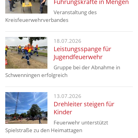
Führungskräfte in Mengen
Veranstaltung des
Kreisfeuerwehrverbandes
18.07.2026
Leistungsspange für
Jugendfeuerwehr
Gruppe bei der Abnahme in
Schwenningen erfolgreich
13.07.2026
Drehleiter steigen für
Kinder
Feuerwehr unterstützt
Spielstraße zu den Heimattagen