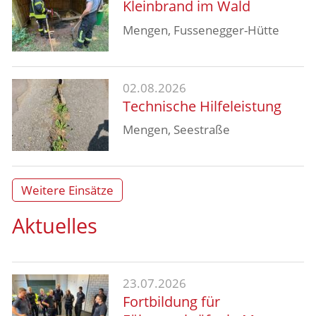
Kleinbrand im Wald
Mengen, Fussenegger-Hütte
02.08.2026
Technische Hilfeleistung
Mengen, Seestraße
Weitere Einsätze
Aktuelles
23.07.2026
Fortbildung für