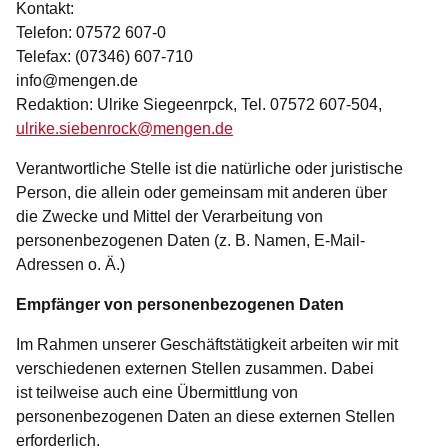
Kontakt:
Telefon: 07572 607-0
Telefax: (07346) 607-710
info@mengen.de
Redaktion: Ulrike Siegeenrpck, Tel. 07572 607-504,
ulrike.siebenrock@mengen.de
Verantwortliche Stelle ist die natürliche oder juristische
Person, die allein oder gemeinsam mit anderen über
die Zwecke und Mittel der Verarbeitung von
personenbezogenen Daten (z. B. Namen, E-Mail-
Adressen o. Ä.)
Empfänger von personenbezogenen Daten
Im Rahmen unserer Geschäftstätigkeit arbeiten wir mit
verschiedenen externen Stellen zusammen. Dabei
ist teilweise auch eine Übermittlung von
personenbezogenen Daten an diese externen Stellen
erforderlich.