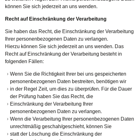
können Sie sich jederzeit an uns wenden.
Recht auf Einschränkung der Verarbeitung
Sie haben das Recht, die Einschränkung der Verarbeitung
Ihrer personenbezogenen Daten zu verlangen.
Hierzu können Sie sich jederzeit an uns wenden. Das
Recht auf Einschränkung der Verarbeitung besteht in
folgenden Fällen:
Wenn Sie die Richtigkeit Ihrer bei uns gespeicherten
personenbezogenen Daten bestreiten, benötigen wir
in der Regel Zeit, um dies zu überprüfen. Für die Dauer
der Prüfung haben Sie das Recht, die
Einschränkung der Verarbeitung Ihrer
personenbezogenen Daten zu verlangen.
Wenn die Verarbeitung Ihrer personenbezogenen Daten
unrechtmäßig geschah/geschieht, können Sie
statt der Löschung die Einschränkung der