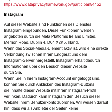
https://www.dataprivacyframework.gov/participant/4452
Instagram
Auf dieser Website sind Funktionen des Dienstes
Instagram eingebunden. Diese Funktionen werden
angeboten durch die Meta Platforms Ireland Limited,
Merrion Road, Dublin 4, D04 X2K5, Irland.
Wenn das Social-Media-Element aktiv ist, wird eine direkte
Verbindung zwischen Ihrem Endgerät und dem
Instagram-Server hergestellt. Instagram erhält dadurch
Informationen über den Besuch dieser Website
durch Sie.
Wenn Sie in Ihrem Instagram-Account eingeloggt sind,
können Sie durch Anklicken des Instagram-Buttons
die Inhalte dieser Website mit Ihrem Instagram-Profil
verlinken. Dadurch kann Instagram den Besuch dieser
Website Ihrem Benutzerkonto zuordnen. Wir weisen darauf
hin, dass wir als Anbieter der Seiten keine