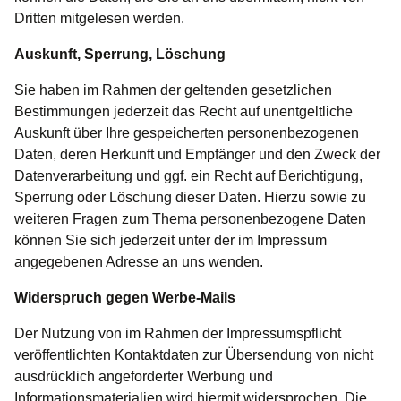
Dritten mitgelesen werden.
Auskunft, Sperrung, Löschung
Sie haben im Rahmen der geltenden gesetzlichen
Bestimmungen jederzeit das Recht auf unentgeltliche
Auskunft über Ihre gespeicherten personenbezogenen
Daten, deren Herkunft und Empfänger und den Zweck der
Datenverarbeitung und ggf. ein Recht auf Berichtigung,
Sperrung oder Löschung dieser Daten. Hierzu sowie zu
weiteren Fragen zum Thema personenbezogene Daten
können Sie sich jederzeit unter der im Impressum
angegebenen Adresse an uns wenden.
Widerspruch gegen Werbe-Mails
Der Nutzung von im Rahmen der Impressumspflicht
veröffentlichten Kontaktdaten zur Übersendung von nicht
ausdrücklich angeforderter Werbung und
Informationsmaterialien wird hiermit widersprochen. Die