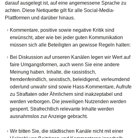
darauf ausgelegt ist, auf eine angemessene Sprache zu
achten. Diese Netiquette gilt für alle Social-Media-
Plattformen und darüber hinaus.
Kommentare, positive sowie negative Kritik sind
erwünscht, aber wie bei jeder guten Kommunikation
müssen sich alle Beteiligten an gewisse Regeln halten:
Bei Diskussion auf unseren Kanälen legen wir Wert auf
faire Umgangsformen, auch wenn Sie eine andere
Meinung haben. Inhalte, die rassistisch,
fremdenfeindlich, sexistisch, beleidigend, verleumdend
oder/und unwahr sind sowie Hass-Kommentare, Aufrufe
zu Straftaten oder Ähnlichem sind inakzeptabel und
werden verborgen. Die jeweiligen Nutzenden werden
gesperrt. Strafrechtlich relevante Inhalte werden
ausnahmslos zur Anzeige gebracht.
Wir bitten Sie, die städtischen Kanäle nicht mit einer