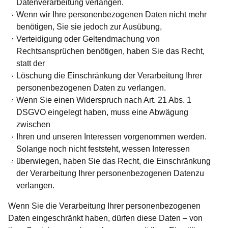
Datenverarbeitung verlangen.
Wenn wir Ihre personenbezogenen Daten nicht mehr
benötigen, Sie sie jedoch zur Ausübung,
Verteidigung oder Geltendmachung von
Rechtsansprüchen benötigen, haben Sie das Recht,
statt der
Löschung die Einschränkung der Verarbeitung Ihrer
personenbezogenen Daten zu verlangen.
Wenn Sie einen Widerspruch nach Art. 21 Abs. 1
DSGVO eingelegt haben, muss eine Abwägung
zwischen
Ihren und unseren Interessen vorgenommen werden.
Solange noch nicht feststeht, wessen Interessen
überwiegen, haben Sie das Recht, die Einschränkung
der Verarbeitung Ihrer personenbezogenen Datenzu
verlangen.
Wenn Sie die Verarbeitung Ihrer personenbezogenen
Daten eingeschränkt haben, dürfen diese Daten – von