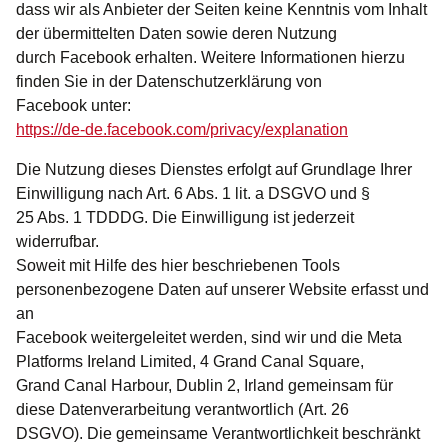
dass wir als Anbieter der Seiten keine Kenntnis vom Inhalt
der übermittelten Daten sowie deren Nutzung
durch Facebook erhalten. Weitere Informationen hierzu
finden Sie in der Datenschutzerklärung von
Facebook unter:
https://de-de.facebook.com/privacy/explanation
Die Nutzung dieses Dienstes erfolgt auf Grundlage Ihrer
Einwilligung nach Art. 6 Abs. 1 lit. a DSGVO und §
25 Abs. 1 TDDDG. Die Einwilligung ist jederzeit
widerrufbar.
Soweit mit Hilfe des hier beschriebenen Tools
personenbezogene Daten auf unserer Website erfasst und
an
Facebook weitergeleitet werden, sind wir und die Meta
Platforms Ireland Limited, 4 Grand Canal Square,
Grand Canal Harbour, Dublin 2, Irland gemeinsam für
diese Datenverarbeitung verantwortlich (Art. 26
DSGVO). Die gemeinsame Verantwortlichkeit beschränkt