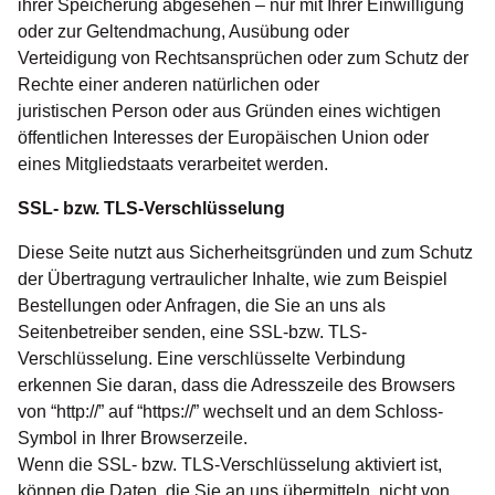
ihrer Speicherung abgesehen – nur mit Ihrer Einwilligung
oder zur Geltendmachung, Ausübung oder
Verteidigung von Rechtsansprüchen oder zum Schutz der
Rechte einer anderen natürlichen oder
juristischen Person oder aus Gründen eines wichtigen
öffentlichen Interesses der Europäischen Union oder
eines Mitgliedstaats verarbeitet werden.
SSL- bzw. TLS-Verschlüsselung
Diese Seite nutzt aus Sicherheitsgründen und zum Schutz
der Übertragung vertraulicher Inhalte, wie zum Beispiel
Bestellungen oder Anfragen, die Sie an uns als
Seitenbetreiber senden, eine SSL-bzw. TLS-
Verschlüsselung. Eine verschlüsselte Verbindung
erkennen Sie daran, dass die Adresszeile des Browsers
von “http://” auf “https://” wechselt und an dem Schloss-
Symbol in Ihrer Browserzeile.
Wenn die SSL- bzw. TLS-Verschlüsselung aktiviert ist,
können die Daten, die Sie an uns übermitteln, nicht von