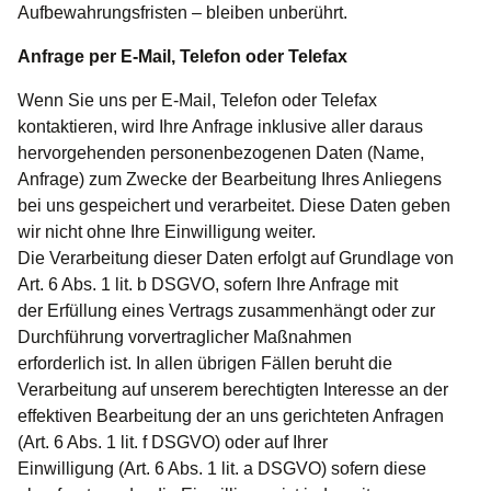
Aufbewahrungsfristen – bleiben unberührt.
Anfrage per E-Mail, Telefon oder Telefax
Wenn Sie uns per E-Mail, Telefon oder Telefax
kontaktieren, wird Ihre Anfrage inklusive aller daraus
hervorgehenden personenbezogenen Daten (Name,
Anfrage) zum Zwecke der Bearbeitung Ihres Anliegens
bei uns gespeichert und verarbeitet. Diese Daten geben
wir nicht ohne Ihre Einwilligung weiter.
Die Verarbeitung dieser Daten erfolgt auf Grundlage von
Art. 6 Abs. 1 lit. b DSGVO, sofern Ihre Anfrage mit
der Erfüllung eines Vertrags zusammenhängt oder zur
Durchführung vorvertraglicher Maßnahmen
erforderlich ist. In allen übrigen Fällen beruht die
Verarbeitung auf unserem berechtigten Interesse an der
effektiven Bearbeitung der an uns gerichteten Anfragen
(Art. 6 Abs. 1 lit. f DSGVO) oder auf Ihrer
Einwilligung (Art. 6 Abs. 1 lit. a DSGVO) sofern diese