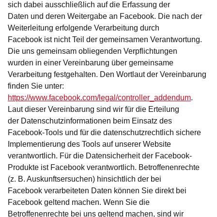
sich dabei ausschließlich auf die Erfassung der
Daten und deren Weitergabe an Facebook. Die nach der
Weiterleitung erfolgende Verarbeitung durch
Facebook ist nicht Teil der gemeinsamen Verantwortung.
Die uns gemeinsam obliegenden Verpflichtungen
wurden in einer Vereinbarung über gemeinsame
Verarbeitung festgehalten. Den Wortlaut der Vereinbarung
finden Sie unter:
https://www.facebook.com/legal/controller_addendum
.
Laut dieser Vereinbarung sind wir für die Erteilung
der Datenschutzinformationen beim Einsatz des
Facebook-Tools und für die datenschutzrechtlich sichere
Implementierung des Tools auf unserer Website
verantwortlich. Für die Datensicherheit der Facebook-
Produkte ist Facebook verantwortlich. Betroffenenrechte
(z. B. Auskunftsersuchen) hinsichtlich der bei
Facebook verarbeiteten Daten können Sie direkt bei
Facebook geltend machen. Wenn Sie die
Betroffenenrechte bei uns geltend machen, sind wir