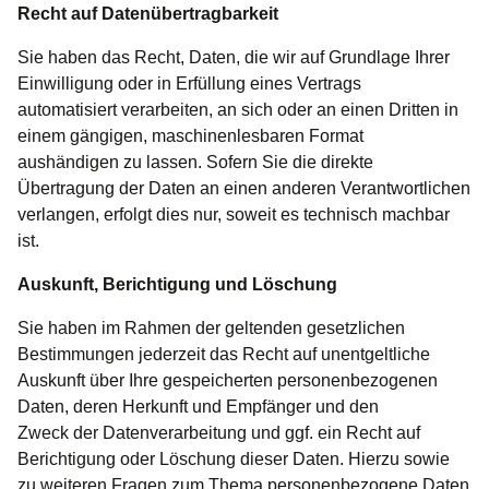
Recht auf Datenübertragbarkeit
Sie haben das Recht, Daten, die wir auf Grundlage Ihrer
Einwilligung oder in Erfüllung eines Vertrags
automatisiert verarbeiten, an sich oder an einen Dritten in
einem gängigen, maschinenlesbaren Format
aushändigen zu lassen. Sofern Sie die direkte
Übertragung der Daten an einen anderen Verantwortlichen
verlangen, erfolgt dies nur, soweit es technisch machbar
ist.
Auskunft, Berichtigung und Löschung
Sie haben im Rahmen der geltenden gesetzlichen
Bestimmungen jederzeit das Recht auf unentgeltliche
Auskunft über Ihre gespeicherten personenbezogenen
Daten, deren Herkunft und Empfänger und den
Zweck der Datenverarbeitung und ggf. ein Recht auf
Berichtigung oder Löschung dieser Daten. Hierzu sowie
zu weiteren Fragen zum Thema personenbezogene Daten