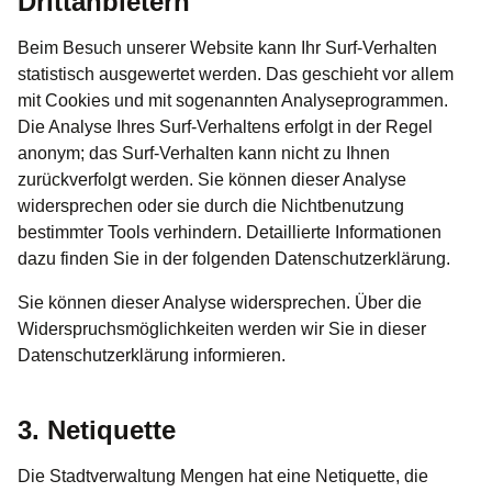
Drittanbietern
Beim Besuch unserer Website kann Ihr Surf-Verhalten
statistisch ausgewertet werden. Das geschieht vor allem
mit Cookies und mit sogenannten Analyseprogrammen.
Die Analyse Ihres Surf-Verhaltens erfolgt in der Regel
anonym; das Surf-Verhalten kann nicht zu Ihnen
zurückverfolgt werden. Sie können dieser Analyse
widersprechen oder sie durch die Nichtbenutzung
bestimmter Tools verhindern. Detaillierte Informationen
dazu finden Sie in der folgenden Datenschutzerklärung.
Sie können dieser Analyse widersprechen. Über die
Widerspruchsmöglichkeiten werden wir Sie in dieser
Datenschutzerklärung informieren.
3. Netiquette
Die Stadtverwaltung Mengen hat eine Netiquette, die