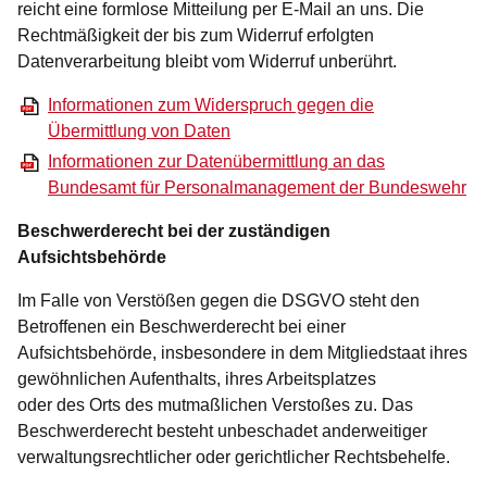
reicht eine formlose Mitteilung per E-Mail an uns. Die
Rechtmäßigkeit der bis zum Widerruf erfolgten
Datenverarbeitung bleibt vom Widerruf unberührt.
Informationen zum Widerspruch gegen die
Übermittlung von Daten
Informationen zur Datenübermittlung an das
Bundesamt für Personalmanagement der Bundeswehr
Beschwerderecht bei der zuständigen
Aufsichtsbehörde
Im Falle von Verstößen gegen die DSGVO steht den
Betroffenen ein Beschwerderecht bei einer
Aufsichtsbehörde, insbesondere in dem Mitgliedstaat ihres
gewöhnlichen Aufenthalts, ihres Arbeitsplatzes
oder des Orts des mutmaßlichen Verstoßes zu. Das
Beschwerderecht besteht unbeschadet anderweitiger
verwaltungsrechtlicher oder gerichtlicher Rechtsbehelfe.