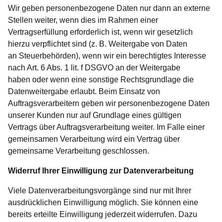
Wir geben personenbezogene Daten nur dann an externe
Stellen weiter, wenn dies im Rahmen einer
Vertragserfüllung erforderlich ist, wenn wir gesetzlich
hierzu verpflichtet sind (z. B. Weitergabe von Daten
an Steuerbehörden), wenn wir ein berechtigtes Interesse
nach Art. 6 Abs. 1 lit. f DSGVO an der Weitergabe
haben oder wenn eine sonstige Rechtsgrundlage die
Datenweitergabe erlaubt. Beim Einsatz von
Auftragsverarbeitern geben wir personenbezogene Daten
unserer Kunden nur auf Grundlage eines gültigen
Vertrags über Auftragsverarbeitung weiter. Im Falle einer
gemeinsamen Verarbeitung wird ein Vertrag über
gemeinsame Verarbeitung geschlossen.
Widerruf Ihrer Einwilligung zur Datenverarbeitung
Viele Datenverarbeitungsvorgänge sind nur mit Ihrer
ausdrücklichen Einwilligung möglich. Sie können eine
bereits erteilte Einwilligung jederzeit widerrufen. Dazu