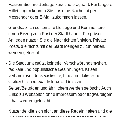
Fassen Sie Ihre Beiträge kurz und prägnant. Für längere
Mitteilungen können Sie uns eine Nachricht per
Messenger oder E-Mail zukommen lassen.
Grundsätzlich sollten alle Beiträge und Kommentare
einen Bezug zum Post der Stadt haben. Für private
Anliegen nutzen Sie die Nachrichtenfunktion. Private
Posts, die nichts mit der Stadt Mengen zu tun haben,
werden gelöscht.
Die Stadt unterstützt keinerlei Verschwörungsmythen,
radikale und populistische Gesinnungen, Krisen
verharmlosende, sexistische, fundamentalistische,
strafrechtlich relevante Inhalte. Links zu
Seiten/Beiträgen und ähnlichem werden gelöscht. Auch
Links zu Webseiten ohne Impressum oder fragwürdigem
Inhalt werden gelöscht.
Nutzende, die sich nicht an diese Regeln halten und die