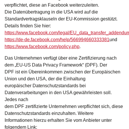
verpflichtet, diese an Facebook weiterzuleiten.
Die Datenübertragung in die USA wird auf die
Standardvertragsklauseln der EU-Kommission gestützt.
Details finden Sie hier:
https://www.facebook.com/legal/EU_data_transfer_addendu
https://de-de.facebook.com/help/566994660333381
und
https://www.facebook.com/policy.php
.
Das Unternehmen verfügt über eine Zertifizierung nach
dem „EU-US Data Privacy Framework“ (DPF). Der
DPF ist ein Übereinkommen zwischen der Europäischen
Union und den USA, der die Einhaltung
europäischer Datenschutzstandards bei
Datenverarbeitungen in den USA gewährleisten soll.
Jedes nach
dem DPF zertifizierte Unternehmen verpflichtet sich, diese
Datenschutzstandards einzuhalten. Weitere
Informationen hierzu erhalten Sie vom Anbieter unter
folgendem Link: