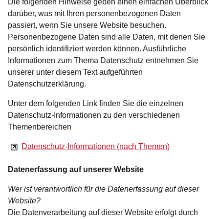
Die folgenden Hinweise geben einen einfachen Überblick
darüber, was mit Ihren personenbezogenen Daten
passiert, wenn Sie unsere Website besuchen.
Personenbezogene Daten sind alle Daten, mit denen Sie
persönlich identifiziert werden können. Ausführliche
Informationen zum Thema Datenschutz entnehmen Sie
unserer unter diesem Text aufgeführten
Datenschutzerklärung.
Unter dem folgenden Link finden Sie die einzelnen
Datenschutz-Informationen zu den verschiedenen
Themenbereichen
Datenschutz-Informationen (nach Themen)
Datenerfassung auf unserer Website
Wer ist verantwortlich für die Datenerfassung auf dieser
Website?
Die Datenverarbeitung auf dieser Website erfolgt durch