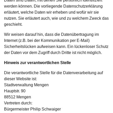
Daten sind Daten, mit denen Sie persönlich identifiziert
werden können. Die vorliegende Datenschutzerklärung
erläutert, welche Daten wir erheben und wofür wir sie
nutzen. Sie erläutert auch, wie und zu welchem Zweck das
geschieht.
Wir weisen darauf hin, dass die Datenübertragung im
Internet (z.B. bei der Kommunikation per E-Mail)
Sicherheitslücken aufweisen kann. Ein lückenloser Schutz
der Daten vor dem Zugriff durch Dritte ist nicht möglich.
Hinweis zur verantwortlichen Stelle
Die verantwortliche Stelle für die Datenverarbeitung auf
dieser Website ist:
Stadtverwaltung Mengen
Hauptstr. 90
88512 Mengen
Vertreten durch:
Bürgermeister Philip Schwaiger