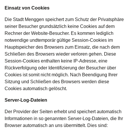
Einsatz von Cookies
Die Stadt Menggen speichert zum Schutz der Privatsphäre
seiner Besucher grundsätzlich keine Cookies auf dem
Rechner der Website-Besucher. Es kommen lediglich
notwendige undtemporär gültige Session-Cookies im
Hauptspeicher des Browsers zum Einsatz, die nach dem
Schließen des Browsers wieder verloren gehen. Diese
Session-Cookies enthalten keine IP-Adresse, eine
Rückverfolgung oder Identifizierung der Besucher über
Cookies ist somit nicht möglich. Nach Beendigung Ihrer
Sitzung und Schließen des Browsers werden diese
Cookies automatisch gelöscht.
Server-Log-Dateien
Der Provider der Seiten erhebt und speichert automatisch
Informationen in so genannten Server-Log-Dateien, die Ihr
Browser automatisch an uns übermittelt. Dies sind: