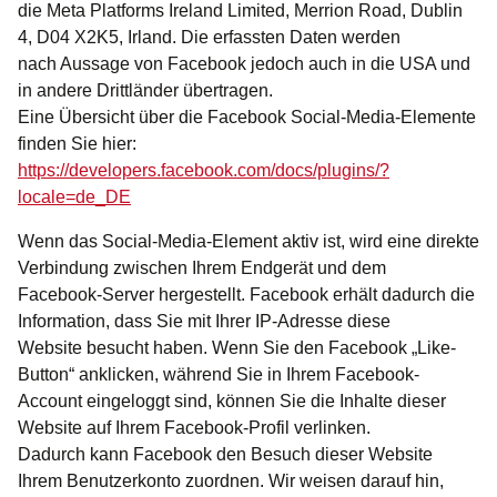
die Meta Platforms Ireland Limited, Merrion Road, Dublin
4, D04 X2K5, Irland. Die erfassten Daten werden
nach Aussage von Facebook jedoch auch in die USA und
in andere Drittländer übertragen.
Eine Übersicht über die Facebook Social-Media-Elemente
finden Sie hier:
https://developers.facebook.com/docs/plugins/?
locale=de_DE
Wenn das Social-Media-Element aktiv ist, wird eine direkte
Verbindung zwischen Ihrem Endgerät und dem
Facebook-Server hergestellt. Facebook erhält dadurch die
Information, dass Sie mit Ihrer IP-Adresse diese
Website besucht haben. Wenn Sie den Facebook „Like-
Button“ anklicken, während Sie in Ihrem Facebook-
Account eingeloggt sind, können Sie die Inhalte dieser
Website auf Ihrem Facebook-Profil verlinken.
Dadurch kann Facebook den Besuch dieser Website
Ihrem Benutzerkonto zuordnen. Wir weisen darauf hin,