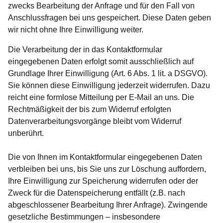
zwecks Bearbeitung der Anfrage und für den Fall von
Anschlussfragen bei uns gespeichert. Diese Daten geben
wir nicht ohne Ihre Einwilligung weiter.
Die Verarbeitung der in das Kontaktformular
eingegebenen Daten erfolgt somit ausschließlich auf
Grundlage Ihrer Einwilligung (Art. 6 Abs. 1 lit. a DSGVO).
Sie können diese Einwilligung jederzeit widerrufen. Dazu
reicht eine formlose Mitteilung per E-Mail an uns. Die
Rechtmäßigkeit der bis zum Widerruf erfolgten
Datenverarbeitungsvorgänge bleibt vom Widerruf
unberührt.
Die von Ihnen im Kontaktformular eingegebenen Daten
verbleiben bei uns, bis Sie uns zur Löschung auffordern,
Ihre Einwilligung zur Speicherung widerrufen oder der
Zweck für die Datenspeicherung entfällt (z.B. nach
abgeschlossener Bearbeitung Ihrer Anfrage). Zwingende
gesetzliche Bestimmungen – insbesondere