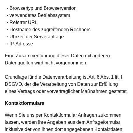
Browsertyp und Browserversion
verwendetes Betriebssystem
Referrer URL
Hostname des zugreifenden Rechners
Uhrzeit der Serveranfrage
IP-Adresse
Eine Zusammenführung dieser Daten mit anderen
Datenquellen wird nicht vorgenommen.
Grundlage für die Datenverarbeitung ist Art. 6 Abs. 1 lit. f
DSGVO, der die Verarbeitung von Daten zur Erfüllung
eines Vertrags oder vorvertraglicher Maßnahmen gestattet.
Kontaktformulare
Wenn Sie uns per Kontaktformular Anfragen zukommen
lassen, werden Ihre Angaben aus dem Anfrageformular
inklusive der von Ihnen dort angegebenen Kontaktdaten