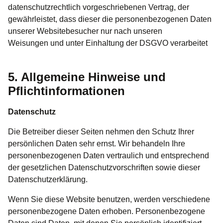
datenschutzrechtlich vorgeschriebenen Vertrag, der
gewährleistet, dass dieser die personenbezogenen Daten
unserer Websitebesucher nur nach unseren
Weisungen und unter Einhaltung der DSGVO verarbeitet
5. Allgemeine Hinweise und
Pflichtinformationen
Datenschutz
Die Betreiber dieser Seiten nehmen den Schutz Ihrer
persönlichen Daten sehr ernst. Wir behandeln Ihre
personenbezogenen Daten vertraulich und entsprechend
der gesetzlichen Datenschutzvorschriften sowie dieser
Datenschutzerklärung.
Wenn Sie diese Website benutzen, werden verschiedene
personenbezogene Daten erhoben. Personenbezogene