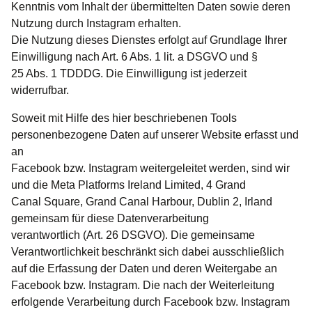
Kenntnis vom Inhalt der übermittelten Daten sowie deren
Nutzung durch Instagram erhalten.
Die Nutzung dieses Dienstes erfolgt auf Grundlage Ihrer
Einwilligung nach Art. 6 Abs. 1 lit. a DSGVO und §
25 Abs. 1 TDDDG. Die Einwilligung ist jederzeit
widerrufbar.
Soweit mit Hilfe des hier beschriebenen Tools
personenbezogene Daten auf unserer Website erfasst und
an
Facebook bzw. Instagram weitergeleitet werden, sind wir
und die Meta Platforms Ireland Limited, 4 Grand
Canal Square, Grand Canal Harbour, Dublin 2, Irland
gemeinsam für diese Datenverarbeitung
verantwortlich (Art. 26 DSGVO). Die gemeinsame
Verantwortlichkeit beschränkt sich dabei ausschließlich
auf die Erfassung der Daten und deren Weitergabe an
Facebook bzw. Instagram. Die nach der Weiterleitung
erfolgende Verarbeitung durch Facebook bzw. Instagram