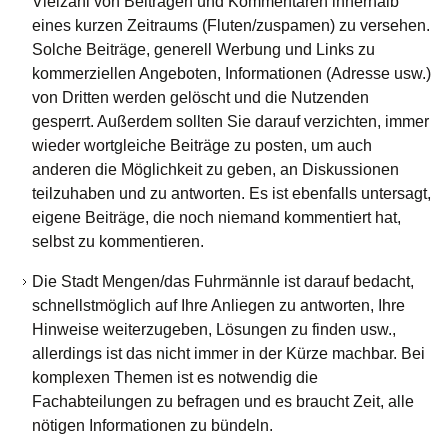
Vielzahl von Beiträgen und Kommentaren innerhalb
eines kurzen Zeitraums (Fluten/zuspamen) zu versehen.
Solche Beiträge, generell Werbung und Links zu
kommerziellen Angeboten, Informationen (Adresse usw.)
von Dritten werden gelöscht und die Nutzenden
gesperrt. Außerdem sollten Sie darauf verzichten, immer
wieder wortgleiche Beiträge zu posten, um auch
anderen die Möglichkeit zu geben, an Diskussionen
teilzuhaben und zu antworten. Es ist ebenfalls untersagt,
eigene Beiträge, die noch niemand kommentiert hat,
selbst zu kommentieren.
Die Stadt Mengen/das Fuhrmännle ist darauf bedacht,
schnellstmöglich auf Ihre Anliegen zu antworten, Ihre
Hinweise weiterzugeben, Lösungen zu finden usw.,
allerdings ist das nicht immer in der Kürze machbar. Bei
komplexen Themen ist es notwendig die
Fachabteilungen zu befragen und es braucht Zeit, alle
nötigen Informationen zu bündeln.