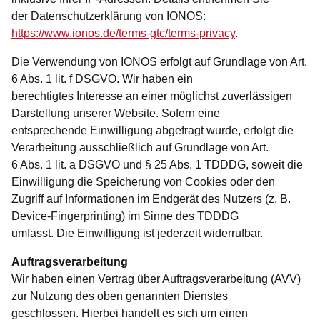
der Datenschutzerklärung von IONOS:
https://www.ionos.de/terms-gtc/terms-privacy
.
Die Verwendung von IONOS erfolgt auf Grundlage von Art.
6 Abs. 1 lit. f DSGVO. Wir haben ein
berechtigtes Interesse an einer möglichst zuverlässigen
Darstellung unserer Website. Sofern eine
entsprechende Einwilligung abgefragt wurde, erfolgt die
Verarbeitung ausschließlich auf Grundlage von Art.
6 Abs. 1 lit. a DSGVO und § 25 Abs. 1 TDDDG, soweit die
Einwilligung die Speicherung von Cookies oder den
Zugriff auf Informationen im Endgerät des Nutzers (z. B.
Device-Fingerprinting) im Sinne des TDDDG
umfasst. Die Einwilligung ist jederzeit widerrufbar.
Auftragsverarbeitung
Wir haben einen Vertrag über Auftragsverarbeitung (AVV)
zur Nutzung des oben genannten Dienstes
geschlossen. Hierbei handelt es sich um einen