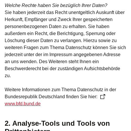
Welche Rechte haben Sie bezüglich Ihrer Daten?
Sie haben jederzeit das Recht unentgeltlich Auskunft über
Herkunft, Empfänger und Zweck Ihrer gespeicherten
personenbezogenen Daten zu erhalten. Sie haben
außerdem ein Recht, die Berichtigung, Sperrung oder
Löschung dieser Daten zu verlangen. Hierzu sowie zu
weiteren Fragen zum Thema Datenschutz können Sie sich
jederzeit unter der im Impressum angegebenen Adresse
an uns wenden. Des Weiteren steht Ihnen ein
Beschwerderecht bei der zuständigen Aufsichtsbehörde
zu.
Weitere Informationen zum Thema Datenschutz in der
Bundesrepublik Deutschland finden Sie hier:
www.bfd.bund.de
2. Analyse-Tools und Tools von