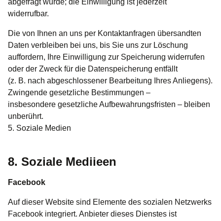
abgefragt wurde; die Einwilligung ist jederzeit
widerrufbar.
Die von Ihnen an uns per Kontaktanfragen übersandten
Daten verbleiben bei uns, bis Sie uns zur Löschung
auffordern, Ihre Einwilligung zur Speicherung widerrufen
oder der Zweck für die Datenspeicherung entfällt
(z. B. nach abgeschlossener Bearbeitung Ihres Anliegens).
Zwingende gesetzliche Bestimmungen –
insbesondere gesetzliche Aufbewahrungsfristen – bleiben
unberührt.
5. Soziale Medien
8. Soziale Mediieen
Facebook
Auf dieser Website sind Elemente des sozialen Netzwerks
Facebook integriert. Anbieter dieses Dienstes ist