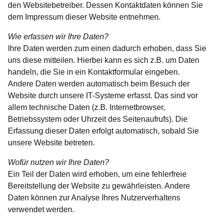
den Websitebetreiber. Dessen Kontaktdaten können Sie
dem Impressum dieser Website entnehmen.
Wie erfassen wir Ihre Daten?
Ihre Daten werden zum einen dadurch erhoben, dass Sie
uns diese mitteilen. Hierbei kann es sich z.B. um Daten
handeln, die Sie in ein Kontaktformular eingeben.
Andere Daten werden automatisch beim Besuch der
Website durch unsere IT-Systeme erfasst. Das sind vor
allem technische Daten (z.B. Internetbrowser,
Betriebssystem oder Uhrzeit des Seitenaufrufs). Die
Erfassung dieser Daten erfolgt automatisch, sobald Sie
unsere Website betreten.
Wofür nutzen wir Ihre Daten?
Ein Teil der Daten wird erhoben, um eine fehlerfreie
Bereitstellung der Website zu gewährleisten. Andere
Daten können zur Analyse Ihres Nutzerverhaltens
verwendet werden.