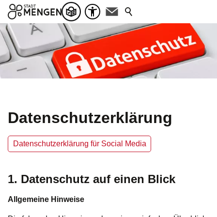
Datenschutzerklärung
Datenschutzerklärung für Social Media
1. Datenschutz auf einen Blick
Allgemeine Hinweise