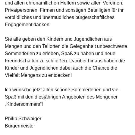
und allen ehrenamtlichen Helfern sowie allen Vereinen,
Privatpersonen, Firmen und sonstigen Beteiligten für ihr
vorbildliches und unermüdliches bürgerschaftliches
Engagement danken.
Sie alle geben den Kindern und Jugendlichen aus
Mengen und den Teilorten die Gelegenheit unbeschwerte
Sommerferien zu erleben, Spaß zu haben und neue
Freundschaften zu schließen. Darüber hinaus haben die
Kinder und Jugendlichen dabei auch die Chance die
Vielfalt Mengens zu entdecken!
Ich wünsche jetzt allen schöne Sommerferien und viel
Spaß mit den diesjährigen Angeboten des Mengener
„Kindersommers“!
Philip Schwaiger
Bürgermeister