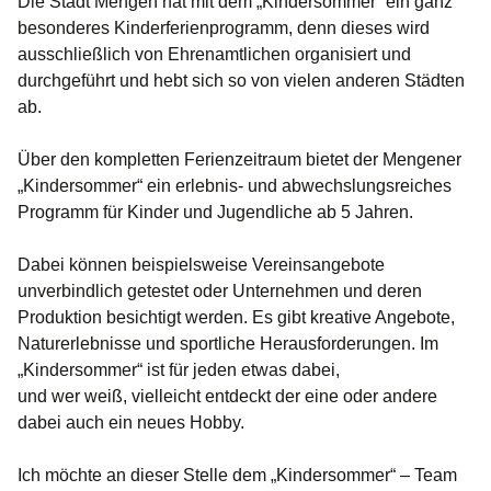
Die Stadt Mengen hat mit dem „Kindersommer“ ein ganz
besonderes Kinderferienprogramm, denn dieses wird
ausschließlich von Ehrenamtlichen organisiert und
durchgeführt und hebt sich so von vielen anderen Städten
ab.
Über den kompletten Ferienzeitraum bietet der Mengener
„Kindersommer“ ein erlebnis- und abwechslungsreiches
Programm für Kinder und Jugendliche ab 5 Jahren.
Dabei können beispielsweise Vereinsangebote
unverbindlich getestet oder Unternehmen und deren
Produktion besichtigt werden. Es gibt kreative Angebote,
Naturerlebnisse und sportliche Herausforderungen. Im
„Kindersommer“ ist für jeden etwas dabei,
und wer weiß, vielleicht entdeckt der eine oder andere
dabei auch ein neues Hobby.
Ich möchte an dieser Stelle dem „Kindersommer“ – Team