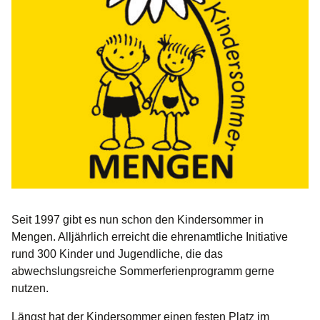
Seit 1997 gibt es nun schon den Kindersommer in
Mengen. Alljährlich erreicht die ehrenamtliche Initiative
rund 300 Kinder und Jugendliche, die das
abwechslungsreiche Sommerferienprogramm gerne
nutzen.
Längst hat der Kindersommer einen festen Platz im