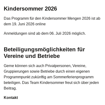
Kindersommer 2026
Das Programm für den Kindersommer Mengen 2026 ist ab
dem 19. Juni 2026 online
Anmeldungen sind ab dem 06. Juli 2026 möglich.
Beteiligungsmöglichkeiten für
Vereine und Betriebe
Gerne können sich auch Privatpersonen, Vereine,
Gruppierungen sowie Betriebe durch einen eigenen
Programmpunkt zukünftig am Sommerferienprogramm
beteiligen. Das Team Kindersommer freut sich über jeden
Beitrag.
Kontakt