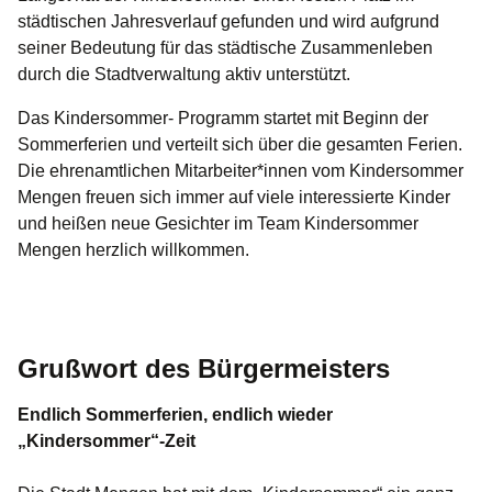
städtischen Jahresverlauf gefunden und wird aufgrund
seiner Bedeutung für das städtische Zusammenleben
durch die Stadtverwaltung aktiv unterstützt.
Das Kindersommer- Programm startet mit Beginn der
Sommerferien und verteilt sich über die gesamten Ferien.
Die ehrenamtlichen Mitarbeiter*innen vom Kindersommer
Mengen freuen sich immer auf viele interessierte Kinder
und heißen neue Gesichter im Team Kindersommer
Mengen herzlich willkommen.
Grußwort des Bürgermeisters
Endlich Sommerferien, endlich wieder
„Kindersommer“-Zeit