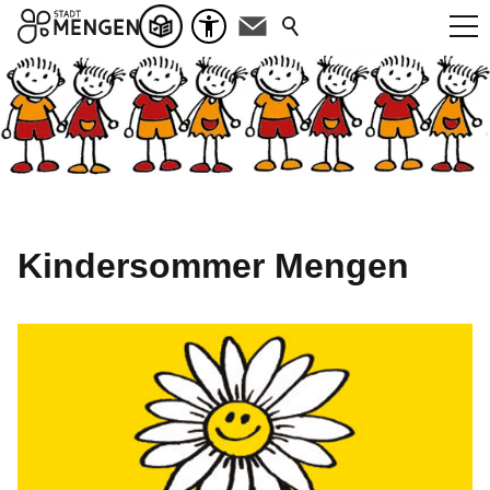
Kindersommer Mengen