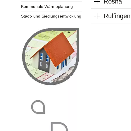
Rosna
Kommunale Wärmeplanung
Rulfingen
Stadt- und Siedlungsentwicklung