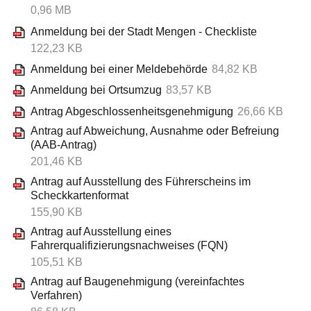
0,96 MB
Anmeldung bei der Stadt Mengen - Checkliste
122,23 KB
Anmeldung bei einer Meldebehörde
84,82 KB
Anmeldung bei Ortsumzug
83,57 KB
Antrag Abgeschlossenheitsgenehmigung
26,66 KB
Antrag auf Abweichung, Ausnahme oder Befreiung
(AAB-Antrag)
201,46 KB
Antrag auf Ausstellung des Führerscheins im
Scheckkartenformat
155,90 KB
Antrag auf Ausstellung eines
Fahrerqualifizierungsnachweises (FQN)
105,51 KB
Antrag auf Baugenehmigung (vereinfachtes
Verfahren)