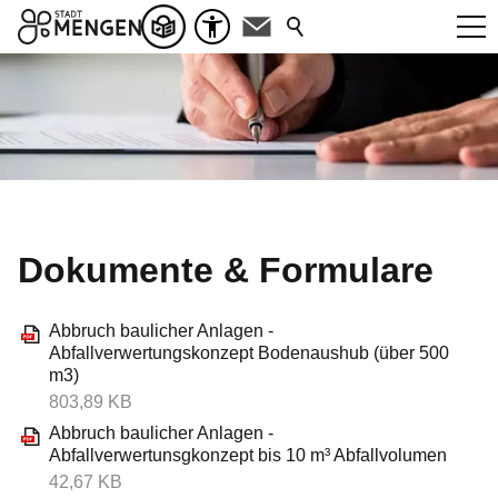
Dokumente & Formulare
Abbruch baulicher Anlagen -
Abfallverwertungskonzept Bodenaushub (über 500
m3)
803,89 KB
Abbruch baulicher Anlagen -
Abfallverwertunsgkonzept bis 10 m³ Abfallvolumen
42,67 KB