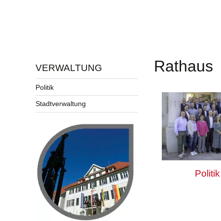
Rathaus
VERWALTUNG
Politik
Stadtverwaltung
Politik