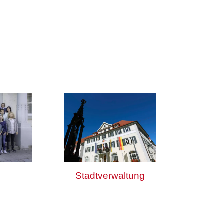
Stadtverwaltung