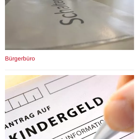
Bürgerbüro