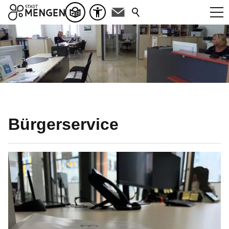
Bürgerservice