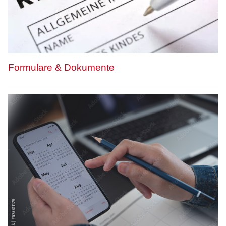
Formulare & Dokumente