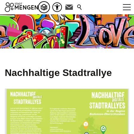
Nachhaltige Stadtrallye