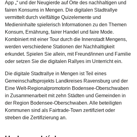
App „“ und der Neugierde auf Orte des nachhaltigen und
fairen Konsums in Mengen. Die digitalen Stadtrallye
vermittelt durch vielfältige Quizelemente und
Medieninhalte spielerisch Informationen zu den Themen
Konsum, Ernährung, fairer Handel und faire Mode.
Kombiniert mit einer Tour durch die Innenstadt Mengens,
werden verschiedene Stationen der Nachhaltigkeit
erkundet. Spielen Sie allein, mit Freund/innen und Familie
oder setzen Sie die digitalen Rallyes im Unterricht ein.
Die digitale Stadtrallye in Mengen ist Teil eines
Gemeinschaftsprojekts Landkreises Ravensburg und der
Eine Welt-Regionalpromotorin Bodensee-Oberschwaben
in Zusammenarbeit mit zehn Städten und Gemeinden in
der Region Bodensee-Oberschwaben. Alle beteiligten
Kommunen sind als Fairtrade-Town zertifiziert oder
streben die Zertifizierung an.