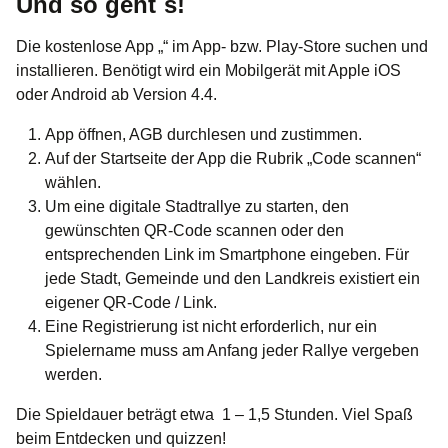
Und so geht´s!
Die kostenlose App „“ im App- bzw. Play-Store suchen und
installieren. Benötigt wird ein Mobilgerät mit Apple iOS
oder Android ab Version 4.4.
App öffnen, AGB durchlesen und zustimmen.
Auf der Startseite der App die Rubrik „Code scannen“
wählen.
Um eine digitale Stadtrallye zu starten, den
gewünschten QR-Code scannen oder den
entsprechenden Link im Smartphone eingeben. Für
jede Stadt, Gemeinde und den Landkreis existiert ein
eigener QR-Code / Link.
Eine Registrierung ist nicht erforderlich, nur ein
Spielername muss am Anfang jeder Rallye vergeben
werden.
Die Spieldauer beträgt etwa 1 – 1,5 Stunden. Viel Spaß
beim Entdecken und quizzen!