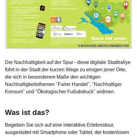
Der Nachhaltigkeit auf der Spur - diese digitale Stadtrallye
führt in der Stadt der kurzen Wege zu einigen jener Orte,
die sich in besonderem Maße den wichtigen
Nachhaltigkeitsthemen "Fairer Handel", "Nachhaltiger
Konsum" und "Ökologischer Fußabdruck" widmen.
Was ist das?
Begeben Sie sich auf eine interaktive Erlebnistour,
ausgestattet mit Smartphone oder Tablet, der kostenlosen