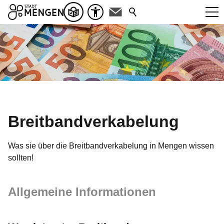
Breitbandverkabelung
Was sie über die Breitbandverkabelung in Mengen wissen
sollten!
Allgemeine Informationen