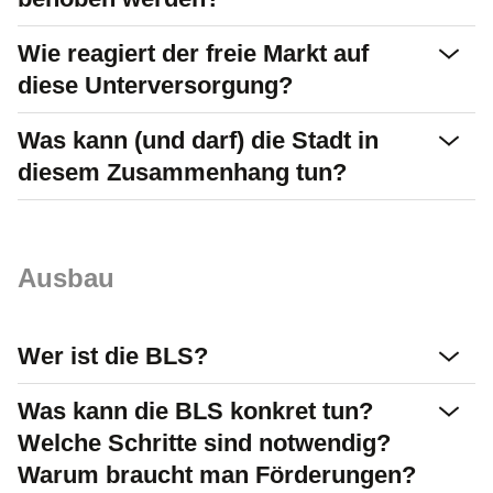
Wie reagiert der freie Markt auf
diese Unterversorgung?
Was kann (und darf) die Stadt in
diesem Zusammenhang tun?
Ausbau
Wer ist die BLS?
Was kann die BLS konkret tun?
Welche Schritte sind notwendig?
Warum braucht man Förderungen?