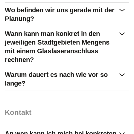
Wo befinden wir uns gerade mit der
Planung?
Wann kann man konkret in den
jeweiligen Stadtgebieten Mengens
mit einem Glasfaseranschluss
rechnen?
Warum dauert es nach wie vor so
lange?
Kontakt
An wen kann ich mich bei konkreten