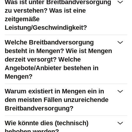
Was ist unter Breitbandversorgung
zu verstehen? Was ist eine
zeitgemäße
Leistung/Geschwindigkeit?
Welche Breitbandversorgung
besteht in Mengen? Wie ist Mengen
derzeit versorgt? Welche
Angebote/Anbieter bestehen in
Mengen?
Warum existiert in Mengen ein in
den meisten Fällen unzureichende
Breitbandversorgung?
Wie könnte dies (technisch)
behoben werden?