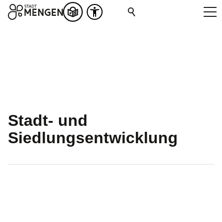
Stadt- und
Siedlungsentwicklung