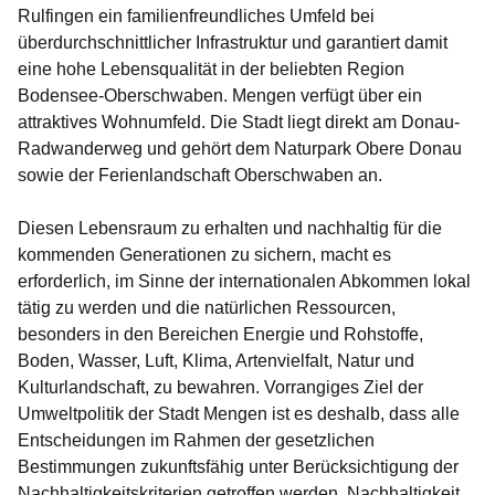
Rulfingen ein familienfreundliches Umfeld bei
überdurchschnittlicher Infrastruktur und garantiert damit
eine hohe Lebensqualität in der beliebten Region
Bodensee-Oberschwaben. Mengen verfügt über ein
attraktives Wohnumfeld. Die Stadt liegt direkt am Donau-
Radwanderweg und gehört dem Naturpark Obere Donau
sowie der Ferienlandschaft Oberschwaben an.
Diesen Lebensraum zu erhalten und nachhaltig für die
kommenden Generationen zu sichern, macht es
erforderlich, im Sinne der internationalen Abkommen lokal
tätig zu werden und die natürlichen Ressourcen,
besonders in den Bereichen Energie und Rohstoffe,
Boden, Wasser, Luft, Klima, Artenvielfalt, Natur und
Kulturlandschaft, zu bewahren. Vorrangiges Ziel der
Umweltpolitik der Stadt Mengen ist es deshalb, dass alle
Entscheidungen im Rahmen der gesetzlichen
Bestimmungen zukunftsfähig unter Berücksichtigung der
Nachhaltigkeitskriterien getroffen werden. Nachhaltigkeit