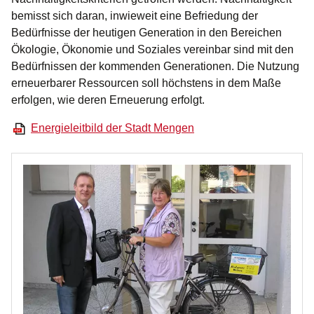
bemisst sich daran, inwieweit eine Befriedung der
Bedürfnisse der heutigen Generation in den Bereichen
Ökologie, Ökonomie und Soziales vereinbar sind mit den
Bedürfnissen der kommenden Generationen. Die Nutzung
erneuerbarer Ressourcen soll höchstens in dem Maße
erfolgen, wie deren Erneuerung erfolgt.
Energieleitbild der Stadt Mengen