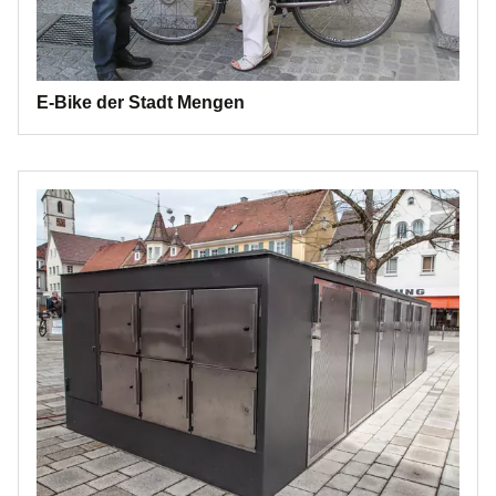
E-Bike der Stadt Mengen