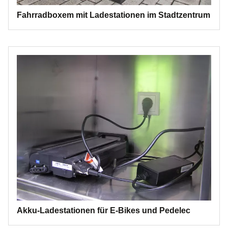
Fahrradboxem mit Ladestationen im Stadtzentrum
Akku-Ladestationen für E-Bikes und Pedelec