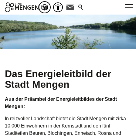
Das Energieleitbild der
Stadt Mengen
Aus der Präambel der Energieleitbildes der Stadt
Mengen:
In reizvoller Landschaft bietet die Stadt Mengen mit zirka
10.000 Einwohnern in der Kernstadt und den fünf
Stadtteilen Beuren, Blochingen, Ennetach, Rosna und