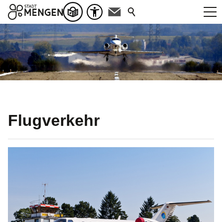
Flugverkehr