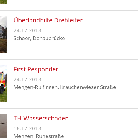
Überlandhilfe Drehleiter
24.12.2018
Scheer, Donaubrücke
First Responder
24.12.2018
Mengen-Rulfingen, Krauchenwieser Straße
TH-Wasserschaden
16.12.2018
Mengen, Ruhestraße