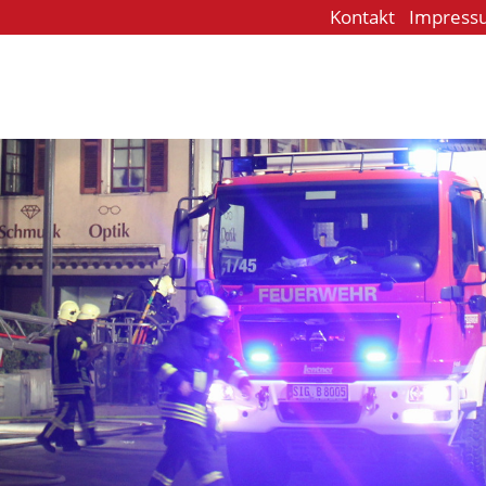
Kontakt
Impress
e