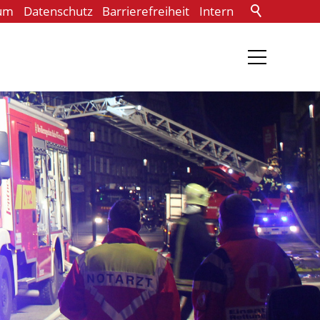
um
Datenschutz
Barrierefreiheit
Intern