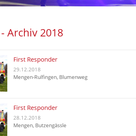
 - Archiv 2018
First Responder
29.12.2018
Mengen-Rulfingen, Blumenweg
First Responder
28.12.2018
Mengen, Butzengässle