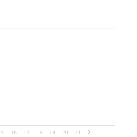
15
16
17
18
19
20
21
>