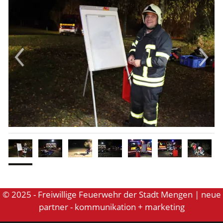
© 2025 - Freiwillige Feuerwehr der Stadt Mengen | neue
partner - kommunikation + marketing