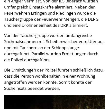
ein Angler vermisst. Von der ILS Biberach wurden
umfangreich Einsatzkräfte alarmiert. Neben den
Feuerwehren Ertingen und Riedlingen wurde die
Tauchergruppe der Feuerwehr Mengen, die DLRG
und eine Drohneneinheit des DRK alarmiert.
Von der Tauchergruppe wurden umfangreiche
Suchmaßnahmen mit Scheibenwischer vom Ufer aus
und mit Tauchern an der Schleppstange
durchgeführt. Parallel wurden Ermittlungen durch
die Polizei durchgeführt.
Die Ermittlungen der Polizei führten schließlich dazu,
dass die Person wohlbehalten in einer Wohnung
angetroffen werden konnte. Somit konnte der
Sucheinsatz beendet werden.