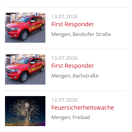
13.07.2026
First Responder
Mengen, Beizkofer Straße
13.07.2026
First Responder
Mengen, Bachstraße
12.07.2026
Feuersicherheitswache
Mengen, Freibad