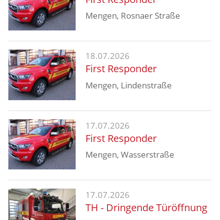
Aktuelles
Mengen, Rosnaer Straße
Links
18.07.2026
First Responder
Mengen, Lindenstraße
17.07.2026
First Responder
Mengen, Wasserstraße
17.07.2026
TH - Dringende Türöffnung