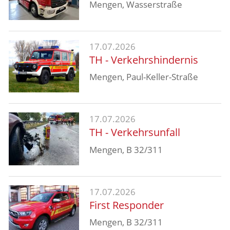
Mengen, Wasserstraße
17.07.2026
TH - Verkehrshindernis
Mengen, Paul-Keller-Straße
17.07.2026
TH - Verkehrsunfall
Mengen, B 32/311
17.07.2026
First Responder
Mengen, B 32/311