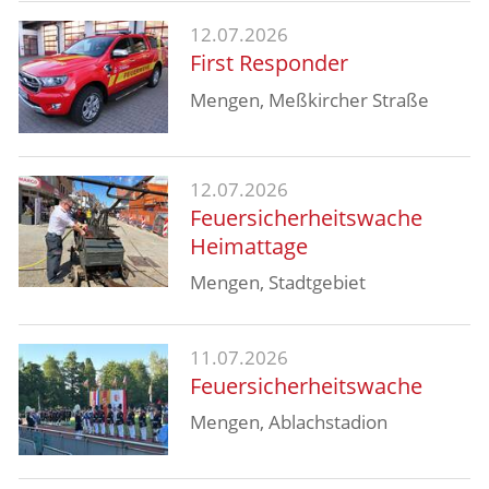
12.07.2026
First Responder
Mengen, Meßkircher Straße
12.07.2026
Feuersicherheitswache
Heimattage
Mengen, Stadtgebiet
11.07.2026
Feuersicherheitswache
Mengen, Ablachstadion