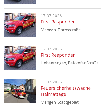
17.07.2026
First Responder
Mengen, Flachsstraße
17.07.2026
First Responder
Hohentengen, Beizkofer Straße
13.07.2026
Feuersicherheitswache
Heimattage
Mengen, Stadtgebiet