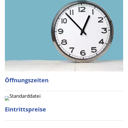
Öffnungszeiten
Eintrittspreise