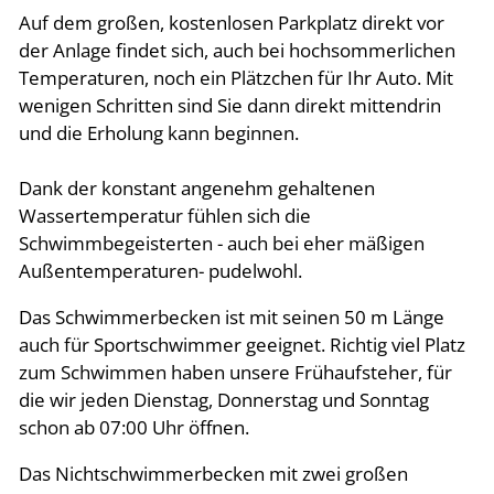
Auf dem großen, kostenlosen Parkplatz direkt vor
der Anlage findet sich, auch bei hochsommerlichen
Temperaturen, noch ein Plätzchen für Ihr Auto. Mit
wenigen Schritten sind Sie dann direkt mittendrin
und die Erholung kann beginnen.
Dank der konstant angenehm gehaltenen
Wassertemperatur fühlen sich die
Schwimmbegeisterten - auch bei eher mäßigen
Außentemperaturen- pudelwohl.
Das Schwimmerbecken ist mit seinen 50 m Länge
auch für Sportschwimmer geeignet. Richtig viel Platz
zum Schwimmen haben unsere Frühaufsteher, für
die wir jeden Dienstag, Donnerstag und Sonntag
schon ab 07:00 Uhr öffnen.
Das Nichtschwimmerbecken mit zwei großen