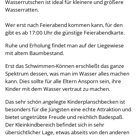
Wasserrutschen ist ideal für kleinere und größere
Wasserratten.
Wer erst nach Feierabend kommen kann, für den
gibt es ab 17:00 Uhr die günstige Feierabendkarte.
Ruhe und Erholung findet man auf der Liegewiese
mit altem Baumbestand.
Erst das Schwimmen-Können erschließt das ganze
Spektrum dessen, was man im Wasser alles machen
kann. Dies sollte für alle Eltern Ansporn sein, ihre
Kinder mit dem Wasser vertraut zu machen.
Das sehr schön angelegte Kinderplanschbecken ist
besonders für die Jüngsten eine echte Attraktion und
bietet ungetrübte Freude und reichlich Badespaß.
Der Kleinkindbereich befindet sich in sehr
übersichtlicher Lage, etwas abseits von den anderen