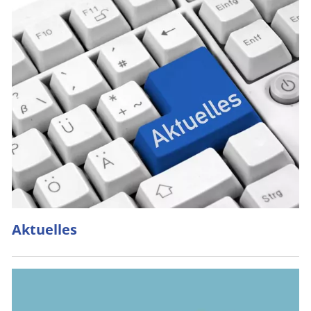
Aktuelles