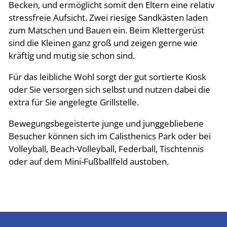
Becken, und ermöglicht somit den Eltern eine relativ
stressfreie Aufsicht. Zwei riesige Sandkästen laden
zum Matschen und Bauen ein. Beim Klettergerüst
sind die Kleinen ganz groß und zeigen gerne wie
kräftig und mutig sie schon sind.
Für das leibliche Wohl sorgt der gut sortierte Kiosk
oder Sie versorgen sich selbst und nutzen dabei die
extra für Sie angelegte Grillstelle.
Bewegungsbegeisterte junge und junggebliebene
Besucher können sich im Calisthenics Park oder bei
Volleyball, Beach-Volleyball, Federball, Tischtennis
oder auf dem Mini-Fußballfeld austoben.