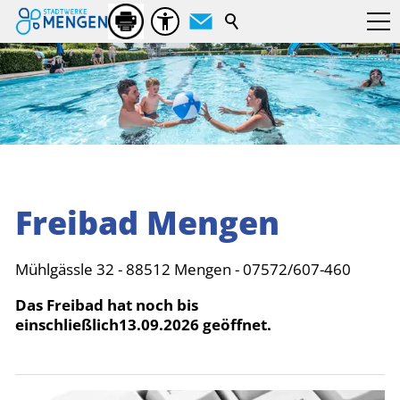
Suchbegriff
Freibad Mengen
Mühlgässle 32 - 88512 Mengen - 07572/607-460
Das Freibad hat noch bis
einschließlich13.09.2026 geöffnet.