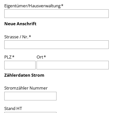
Eigentümer/Hausverwaltung
*
Neue Anschrift
Strasse / Nr.
*
PLZ
*
Ort
*
Zählerdaten
Strom
Stromzähler Nummer
Stand HT