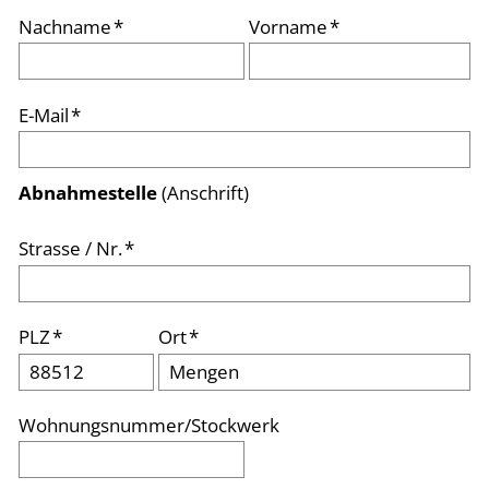
Nachname
*
Vorname
*
E-Mail
*
Abnahmestelle
(Anschrift)
Strasse / Nr.
*
PLZ
*
Ort
*
Wohnungsnummer/Stockwerk