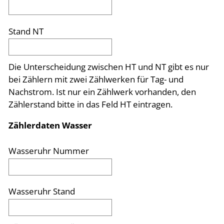
Stand NT
Die Unterscheidung zwischen HT und NT gibt es nur
bei Zählern mit zwei Zählwerken für Tag- und
Nachstrom. Ist nur ein Zählwerk vorhanden, den
Zählerstand bitte in das Feld HT eintragen.
Zählerdaten Wasser
Wasseruhr Nummer
Wasseruhr Stand