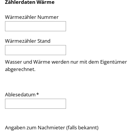
Zählerdaten Wärme
Wärmezähler Nummer
Wärmezähler Stand
Wasser und Wärme werden nur mit dem Eigentümer
abgerechnet.
Ablesedatum
*
Angaben zum Nachmieter (falls bekannt)