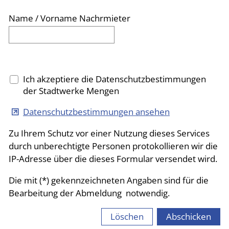
Name / Vorname Nachrmieter
Ich akzeptiere die Datenschutzbestimmungen
der Stadtwerke Mengen
Datenschutzbestimmungen ansehen
Zu Ihrem Schutz vor einer Nutzung dieses Services
durch unberechtigte Personen protokollieren wir die
IP-Adresse über die dieses Formular versendet wird.
Die mit (*) gekennzeichneten Angaben sind für die
Bearbeitung der Abmeldung notwendig.
Löschen
Abschicken