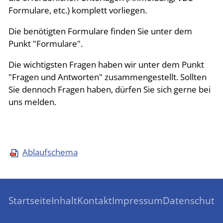
Formulare, etc.) komplett vorliegen.
Die benötigten Formulare finden Sie unter dem
Punkt "Formulare".
Die wichtigsten Fragen haben wir unter dem Punkt
"Fragen und Antworten" zusammengestellt. Sollten
Sie dennoch Fragen haben, dürfen Sie sich gerne bei
uns melden.
Ablaufschema
Startseite
Inhalt
Kontakt
Impressum
Datenschutz