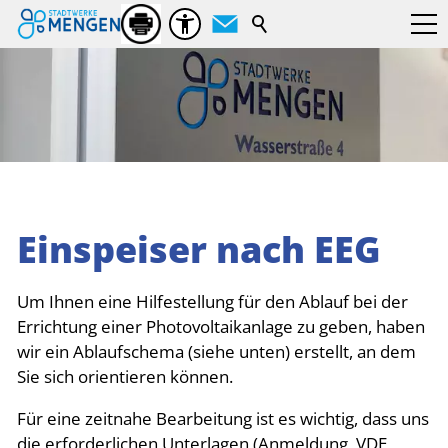
Suchbegriff
Einspeiser nach EEG
Um Ihnen eine Hilfestellung für den Ablauf bei der
Errichtung einer Photovoltaikanlage zu geben, haben
wir ein Ablaufschema (siehe unten) erstellt, an dem
Sie sich orientieren können.
Für eine zeitnahe Bearbeitung ist es wichtig, dass uns
die erforderlichen Unterlagen (Anmeldung, VDE