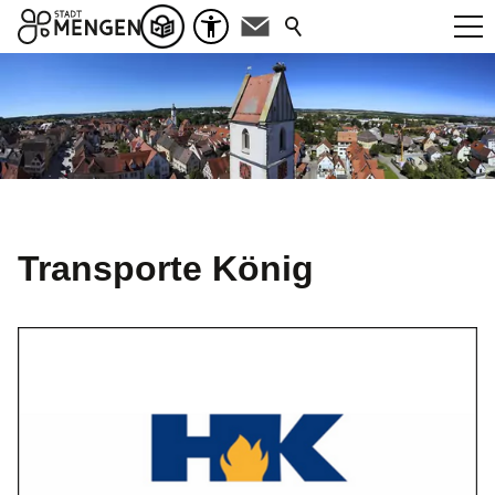
Transporte König