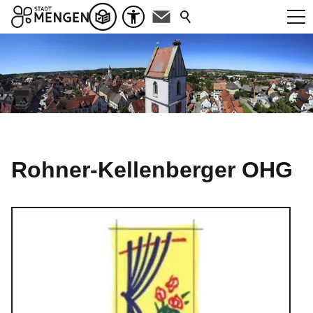
Rohner-Kellenberger OHG