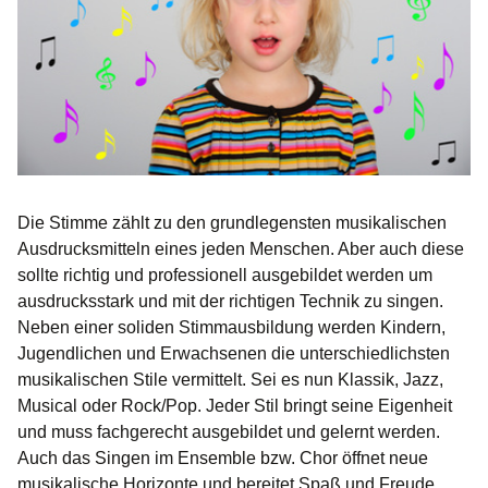
Die Stimme zählt zu den grundlegensten musikalischen
Ausdrucksmitteln eines jeden Menschen. Aber auch diese
sollte richtig und professionell ausgebildet werden um
ausdrucksstark und mit der richtigen Technik zu singen.
Neben einer soliden Stimmausbildung werden Kindern,
Jugendlichen und Erwachsenen die unterschiedlichsten
musikalischen Stile vermittelt. Sei es nun Klassik, Jazz,
Musical oder Rock/Pop. Jeder Stil bringt seine Eigenheit
und muss fachgerecht ausgebildet und gelernt werden.
Auch das Singen im Ensemble bzw. Chor öffnet neue
musikalische Horizonte und bereitet Spaß und Freude.