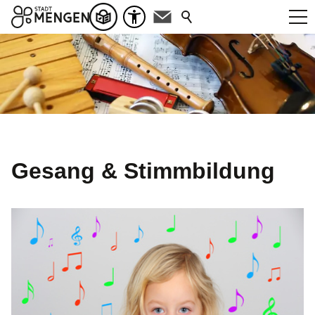
Gesang & Stimmbildung