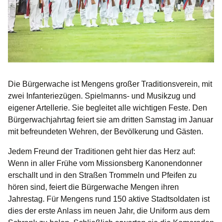
Die Bürgerwache ist Mengens großer Traditionsverein, mit
zwei Infanteriezügen. Spielmanns- und Musikzug und
eigener Artellerie. Sie begleitet alle wichtigen Feste. Den
Bürgerwachjahrtag feiert sie am dritten Samstag im Januar
mit befreundeten Wehren, der Bevölkerung und Gästen.
Jedem Freund der Traditionen geht hier das Herz auf:
Wenn in aller Frühe vom Missionsberg Kanonendonner
erschallt und in den Straßen Trommeln und Pfeifen zu
hören sind, feiert die Bürgerwache Mengen ihren
Jahrestag. Für Mengens rund 150 aktive Stadtsoldaten ist
dies der erste Anlass im neuen Jahr, die Uniform aus dem