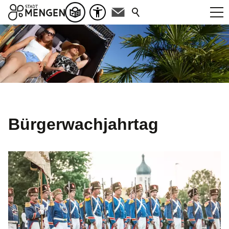
Bürgerwachjahrtag