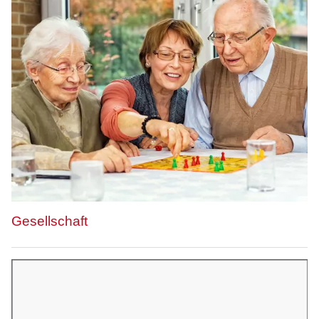
Gesellschaft