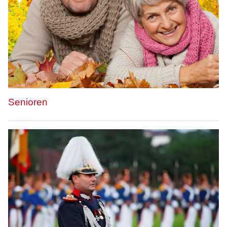
Senioren