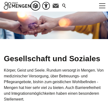
Gesellschaft und Soziales
Körper, Geist und Seele. Rundum versorgt in Mengen. Von
medizinischer Versorgung, über Betreuungs- und
Pflegeangebote, bishin zum geistlichen Wohlbefinden -
Mengen hat hier sehr viel zu bieten. Auch Barrierefreiheit
und Integrationsmöglichkeiten haben einen besonderen
Stellenwert.