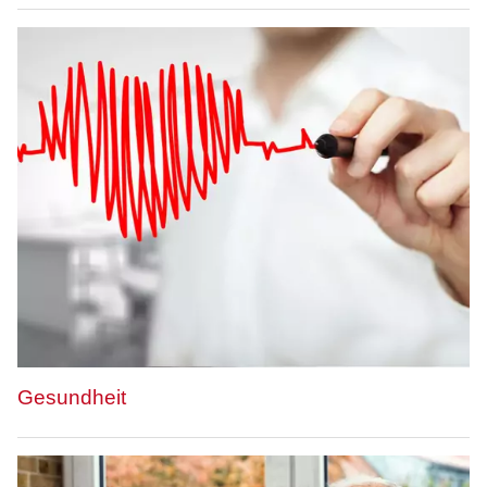
Gesundheit