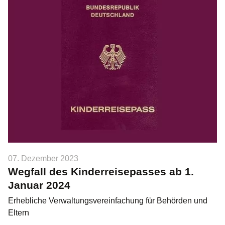
07. Dezember 2023
Wegfall des Kinderreisepasses ab 1.
Januar 2024
Erhebliche Verwaltungsvereinfachung für Behörden und
Eltern