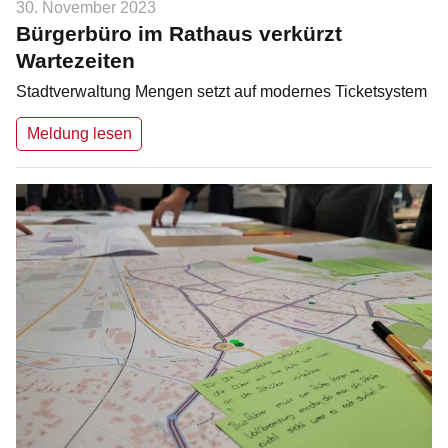
30. November 2023
Bürgerbüro im Rathaus verkürzt
Wartezeiten
Stadtverwaltung Mengen setzt auf modernes Ticketsystem
Meldung lesen