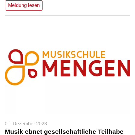
Meldung lesen
01. Dezember 2023
Musik ebnet gesellschaftliche Teilhabe