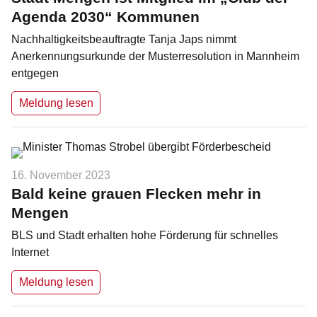
Agenda 2030“ Kommunen
Nachhaltigkeitsbeauftragte Tanja Japs nimmt
Anerkennungsurkunde der Musterresolution in Mannheim
entgegen
Meldung lesen
16. November 2023
Bald keine grauen Flecken mehr in
Mengen
BLS und Stadt erhalten hohe Förderung für schnelles
Internet
Meldung lesen