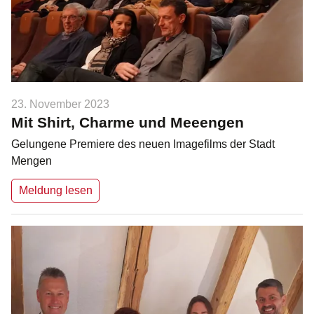
23. November 2023
Mit Shirt, Charme und Meeengen
Gelungene Premiere des neuen Imagefilms der Stadt
Mengen
Meldung lesen