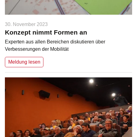
30. November 2023
Konzept nimmt Formen an
Experten aus allen Bereichen diskutieren über
Verbesserungen der Mobilität
Meldung lesen