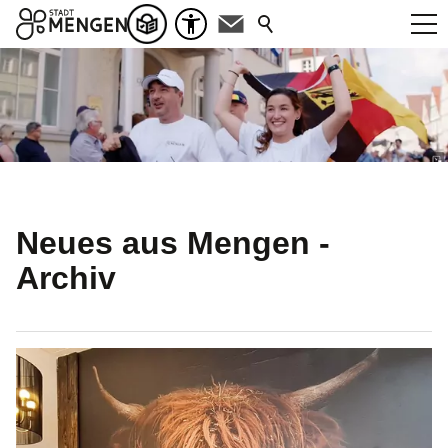
Neues aus Mengen -
Archiv