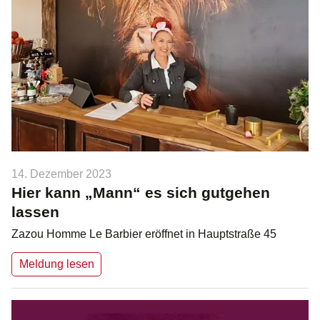
14. Dezember 2023
Hier kann „Mann“ es sich gutgehen
lassen
Zazou Homme Le Barbier eröffnet in Hauptstraße 45
Meldung lesen