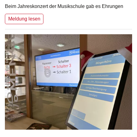
Beim Jahreskonzert der Musikschule gab es Ehrungen
Meldung lesen