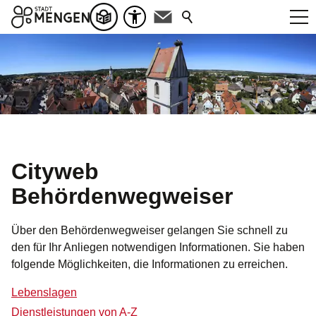
Cityweb
Behördenwegweiser
Über den Behördenwegweiser gelangen Sie schnell zu
den für Ihr Anliegen notwendigen Informationen. Sie haben
folgende Möglichkeiten, die Informationen zu erreichen.
Lebenslagen
Dienstleistungen von A-Z