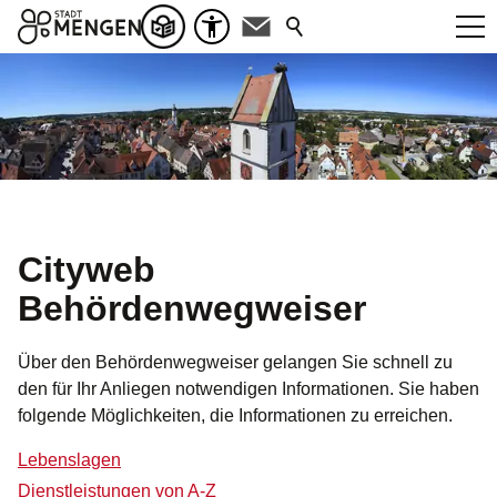
Cityweb
Behördenwegweiser
Über den Behördenwegweiser gelangen Sie schnell zu
den für Ihr Anliegen notwendigen Informationen. Sie haben
folgende Möglichkeiten, die Informationen zu erreichen.
Lebenslagen
Dienstleistungen von A-Z