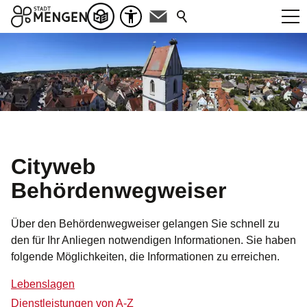
Cityweb
Behördenwegweiser
Über den Behördenwegweiser gelangen Sie schnell zu
den für Ihr Anliegen notwendigen Informationen. Sie haben
folgende Möglichkeiten, die Informationen zu erreichen.
Lebenslagen
Dienstleistungen von A-Z