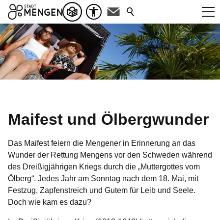
Maifest und Ölbergwunder
Das Maifest feiern die Mengener in Erinnerung an das
Wunder der Rettung Mengens vor den Schweden während
des Dreißigjährigen Kriegs durch die „Muttergottes vom
Ölberg“. Jedes Jahr am Sonntag nach dem 18. Mai, mit
Festzug, Zapfenstreich und Gutem für Leib und Seele.
Doch wie kam es dazu?