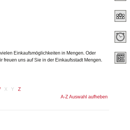
 vielen Einkaufsmöglichkeiten in Mengen. Oder
Wir freuen uns auf Sie in der Einkaufsstadt Mengen.
W
X
Y
Z
A-Z Auswahl aufheben