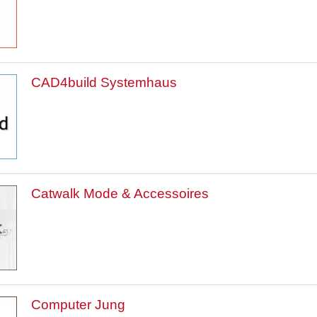
CAD4build Systemhaus
Catwalk Mode & Accessoires
Computer Jung