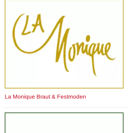
La Monique Braut & Festmoden