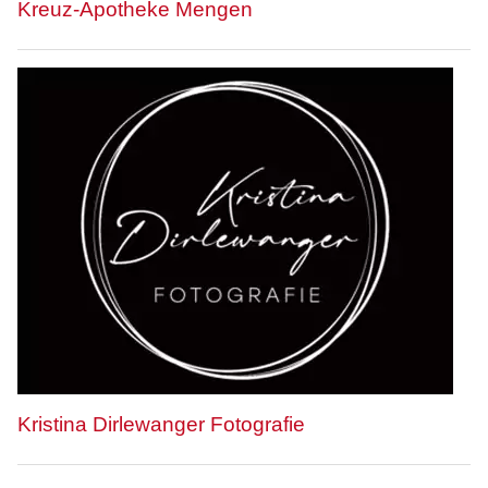
Kreuz-Apotheke Mengen
Kristina Dirlewanger Fotografie