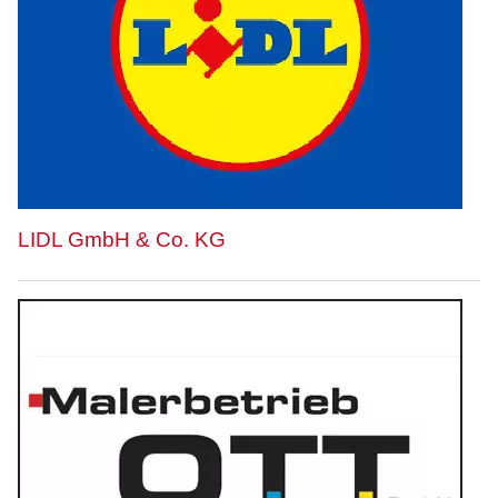
LIDL GmbH & Co. KG