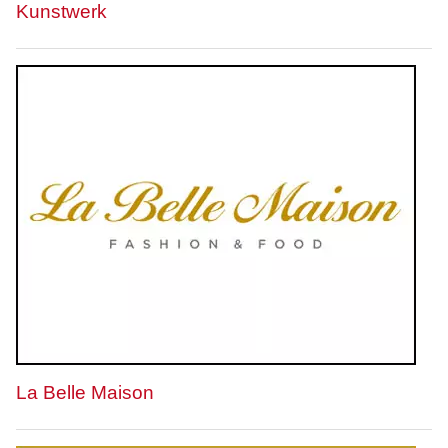
Kunstwerk
La Belle Maison