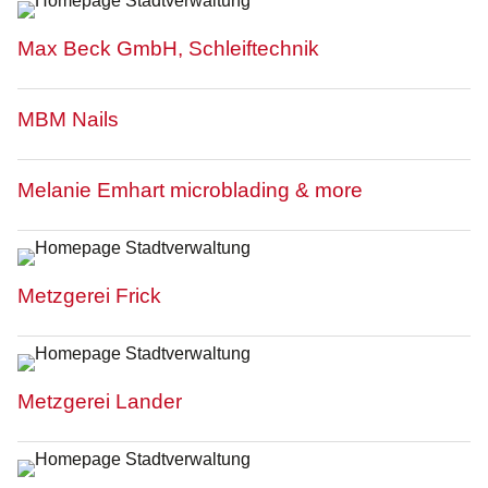
Max Beck GmbH, Schleiftechnik
MBM Nails
Melanie Emhart microblading & more
Metzgerei Frick
Metzgerei Lander