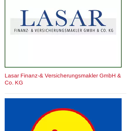
Lasar Finanz-& Versicherungsmakler GmbH &
Co. KG