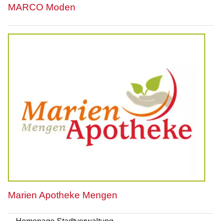
MARCO Moden
Marien Apotheke Mengen