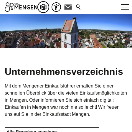
Unternehmensverzeichnis
Mit dem Mengener Einkaufsführer erhalten Sie einen
schnellen Überblick über die vielen Einkaufsmöglichkeiten
in Mengen. Oder informieren Sie sich einfach digital:
Einkaufen in Mengen war noch nie so leicht! Wir freuen
uns auf Sie in der Einkaufsstadt Mengen.