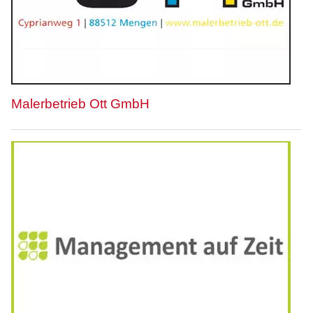
Malerbetrieb Ott GmbH