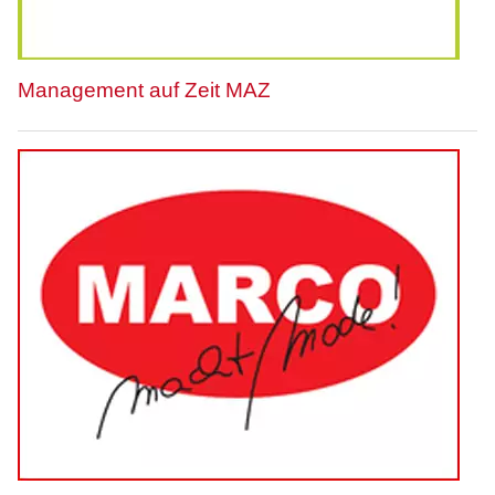
Management auf Zeit MAZ