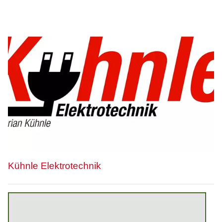
Kühnle Elektrotechnik