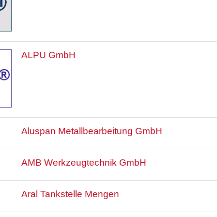
ALPU GmbH
Aluspan Metallbearbeitung GmbH
AMB Werkzeugtechnik GmbH
Aral Tankstelle Mengen