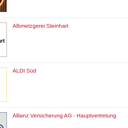
Albmetzgerei Steinhart
ALDI Süd
Allianz Versicherung AG - Hauptvertretung