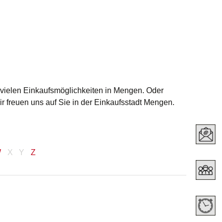
 vielen Einkaufsmöglichkeiten in Mengen. Oder
Wir freuen uns auf Sie in der Einkaufsstadt Mengen.
W
X
Y
Z