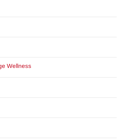
ge Wellness