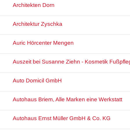
Architekten Dorn
Architektur Zyschka
Auric Hörcenter Mengen
Auszeit bei Susanne Ziehn - Kosmetik Fußpfle
Auto Domicil GmbH
Autohaus Briem, Alle Marken eine Werkstatt
Autohaus Ernst Müller GmbH & Co. KG