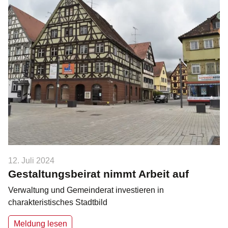
12. Juli 2024
Gestaltungsbeirat nimmt Arbeit auf
Verwaltung und Gemeinderat investieren in
charakteristisches Stadtbild
Meldung lesen