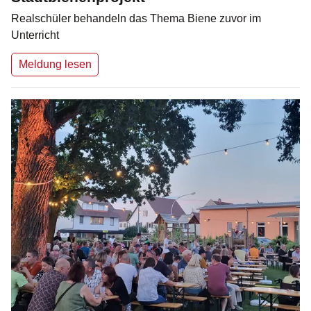
Realschüler behandeln das Thema Biene zuvor im
Unterricht
Meldung lesen