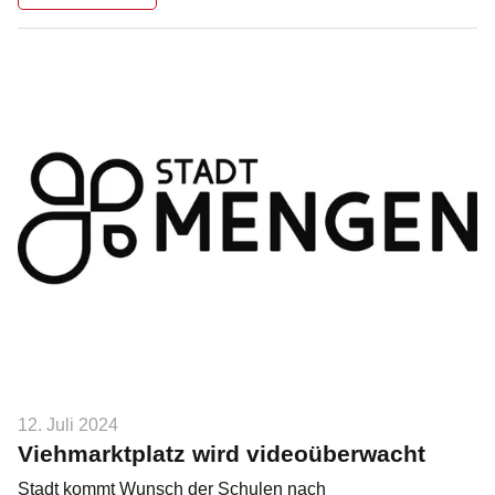
12. Juli 2024
Viehmarktplatz wird videoüberwacht
Stadt kommt Wunsch der Schulen nach