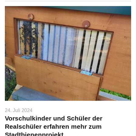
24. Juli 2024
Vorschulkinder und Schüler der
Realschüler erfahren mehr zum
Stadtbienenprojekt