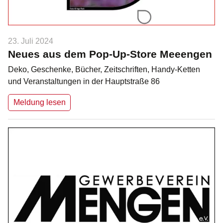
23. Juli 2024
Neues aus dem Pop-Up-Store Meeengen
Deko, Geschenke, Bücher, Zeitschriften, Handy-Ketten
und Veranstaltungen in der Hauptstraße 86
Meldung lesen