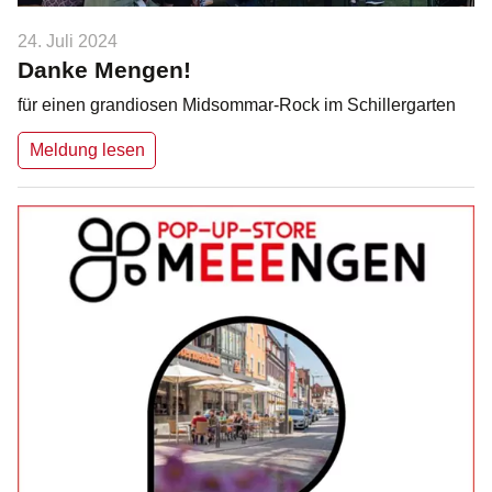
24. Juli 2024
Danke Mengen!
für einen grandiosen Midsommar-Rock im Schillergarten
Meldung lesen