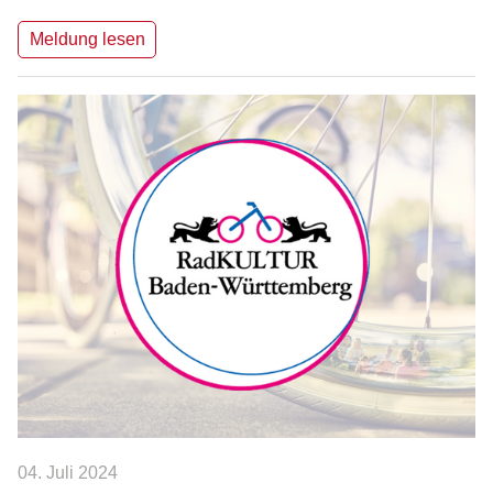
Meldung lesen
04. Juli 2024