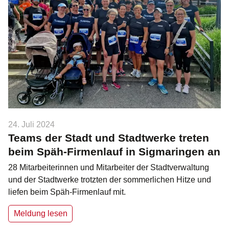
24. Juli 2024
Teams der Stadt und Stadtwerke treten
beim Späh-Firmenlauf in Sigmaringen an
28 Mitarbeiterinnen und Mitarbeiter der Stadtverwaltung
und der Stadtwerke trotzten der sommerlichen Hitze und
liefen beim Späh-Firmenlauf mit.
Meldung lesen