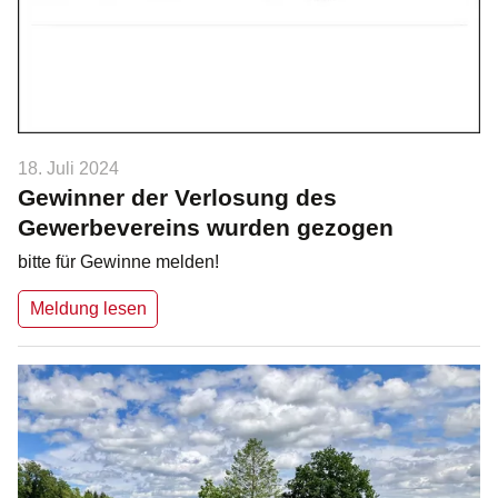
18. Juli 2024
Gewinner der Verlosung des
Gewerbevereins wurden gezogen
bitte für Gewinne melden!
Meldung lesen