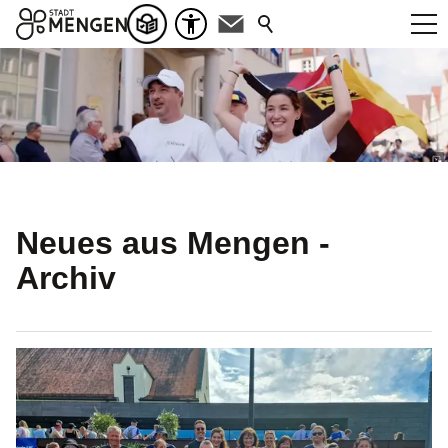
Neues aus Mengen -
Archiv