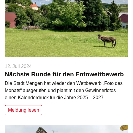
12. Juli 2024
Nächste Runde für den Fotowettbewerb
Die Stadt Mengen hat wieder den Wettbewerb „Foto des
Monats“ ausgerufen und plant mit den Gewinnerfotos
einen Kalenderdruck für die Jahre 2025 – 2027
Meldung lesen